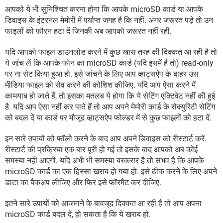
आपको ये भी सुनिश्चित करना होगा कि आपके microSD कार्ड या आपके
डिवाइस के इंटरनल मेमोरी में पर्याप्त जगह है कि नहीं. अगर जरूरत पड़े तो उन
फाइलों को फौरन हटा दें जिनकी अब आपको जरूरत नहीं रही.
यदि आपको फाइल डाउनलोड करने में कुछ खास तरह की दिक्कत आ रही है तो
ये जांच लें कि आपके फोन का microSD कार्ड (यदि इसमें है तो) read-only
पर ना सेट किया हुआ हो. इसे जांचने के लिए आप व्हाट्सऐप के बाहर उस
मीडिया फाइल को सेव करने की कोशिश कीजिए. यदि आप ऐसा करने में
कामयाब हो जाते हैं, तो इसका मतलब ये होगा कि ये सेटिंग एक्टिवेट नहीं की हुई
है. यदि आप ऐसा नहीं कर पाते हैं तो आप अपने मेमोरी कार्ड के सेक्युरिटी सेटिंग
को बदल दें या कार्ड पर मौजूद व्हाट्सऐप फोल्डर में से कुछ फाइलों को हटा दें.
इन सारे उपायों को फॉलो करने के बाद आप अपने डिवाइस को रीस्टार्ट करें.
रीस्टार्ट की प्रक्रिया एक बार पूरी हो गई तो इसके बाद आपको अब कोई
समस्या नहीं आएगी. यदि अभी भी समस्या बरकरार है तो संभव है कि आपके
microSD कार्ड का एक हिस्सा खराब हो गया हो. इसे ठीक करने के लिए अपने
डाटा का बैकअप लीजिए और फिर इसे फॉरमैट कर दीजिए.
इतने सारे उपायों को आजमाने के बावजूद दिक्कत आ रही है तो आप अपना
microSD कार्ड बदल दें, हो सकता है कि ये खराब हो.