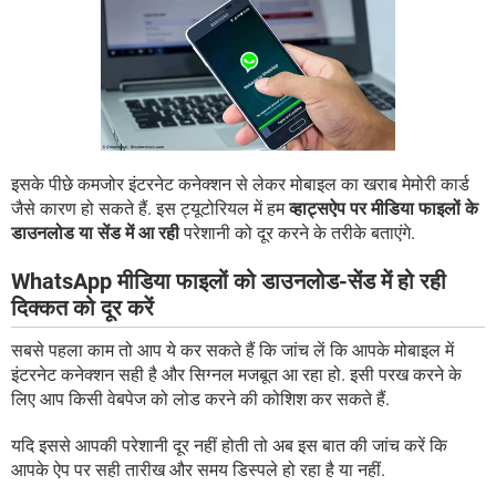
इसके पीछे कमजोर इंटरनेट कनेक्शन से लेकर मोबाइल का खराब मेमोरी कार्ड
जैसे कारण हो सकते हैं. इस ट्यूटोरियल में हम
व्हाट्सऐप पर मीडिया फाइलों के
डाउनलोड या सेंड में आ रही
परेशानी को दूर करने के तरीके बताएंगे.
WhatsApp मीडिया फाइलों को डाउनलोड-सेंड में हो रही
दिक्कत को दूर करें
सबसे पहला काम तो आप ये कर सकते हैं कि जांच लें कि आपके मोबाइल में
इंटरनेट कनेक्शन सही है और सिग्नल मजबूत आ रहा हो. इसी परख करने के
लिए आप किसी वेबपेज को लोड करने की कोशिश कर सकते हैं.
यदि इससे आपकी परेशानी दूर नहीं होती तो अब इस बात की जांच करें कि
आपके ऐप पर सही तारीख और समय डिस्पले हो रहा है या नहीं.