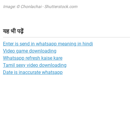
Image: © Chonlachai - Shutterstock.com
यह भी पढ़ें
Enter is send in whatsapp meaning in hindi
Video game downloading
Whatsapp refresh kaise kare
Tamil sexy video downloading
Date is inaccurate whatsapp