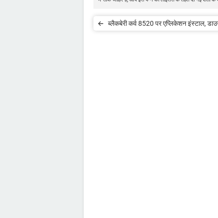
ब्लैकबेरी कर्व 8520 पर एप्लिकेशन इंस्टाल, ड
करें