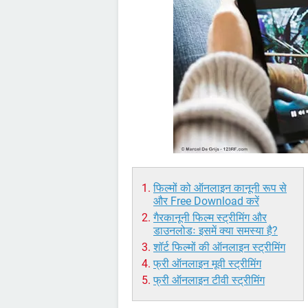
फिल्मों को ऑनलाइन कानूनी रूप से
और Free Download करें
गैरकानूनी फिल्म स्ट्रीमिंग और
डाउनलोडः इसमें क्या समस्या है?
शॉर्ट फिल्मों की ऑनलाइन स्ट्रीमिंग
फ्री ऑनलाइन मूवी स्ट्रीमिंग
फ्री ऑनलाइन टीवी स्ट्रीमिंग