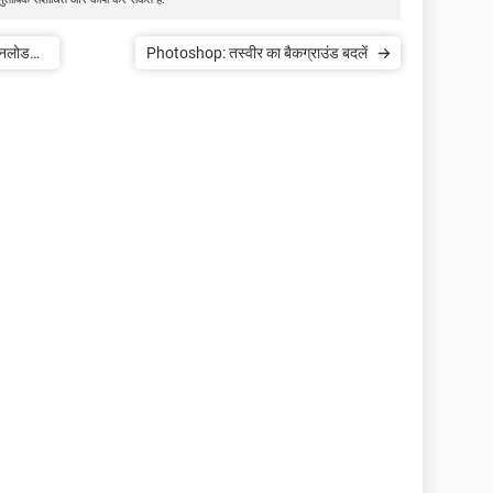
ाउनलोड
Photoshop: तस्वीर का बैकग्राउंड बदलें