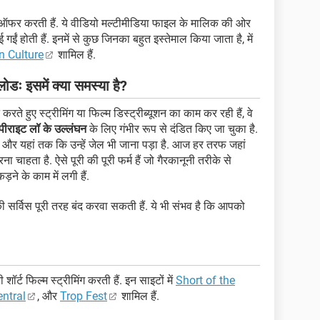
ियो ऑफर करती हैं. ये वीडियो मल्टीमीडिया फाइल के मालिक की ओर
ईं होती हैं. इनमें से कुछ जिनका बहुत इस्तेमाल किया जाता है, में
n Culture
शामिल हैं.
ोडः इसमें क्या समस्या है?
ते हुए स्ट्रीमिंग या फिल्म डिस्ट्रीब्यूशन का काम कर रही हैं, वे
पीराइट लॉ के उल्लंघन
के लिए गंभीर रूप से दंडित किए जा चुका है.
या और यहां तक कि उन्हें जेल भी जाना पड़ा है. आज हर तरफ जहां
हता है. ऐसे पूरी की पूरी फर्म हैं जो गैरकानूनी तरीके से
े के काम में लगी हैं.
ी सर्विस पूरी तरह बंद करवा सकती हैं. ये भी संभव है कि आपको
शॉर्ट फिल्म स्ट्रीमिंग करती हैं. इन साइटों में
Short of the
entral
, और
Trop Fest
शामिल हैं.