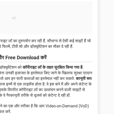
ट लॉ का दुरुपयोग कर रही हैं. सौभाग्य से ऐसी कई साइटें हैं जो
िल्में, टीवी शो और डॉक्यूमेंटेशन का मौका दे रही हैं.
े और Free Download करें
डॉक्यूमेंटेशन को
कॉपीराइट लॉ के तहत सुरक्षित किया गया है
.
ा उनकी इजाजत के इस्तेमाल किए जाने के खिलाफ सुरक्षा प्रदान
है तो आप इन सारी कलाओं का इस्तेमाल नहीं कर सकते.
कानूनी रूप
ास इनमें से एक लाइसेंस होता है. वे इस बारे में और अपने कंटेन्ट के
किन इसके विपरीत कॉपीराइट लॉ का उल्लंघन करने वाली साइटों से
 गैरकानूनी तरीके से यूजर्स को कंटेन्ट दे रही हों.
करने का एक और तरीका है कि आप Video-on-Demand (VoD)
ाल करें.