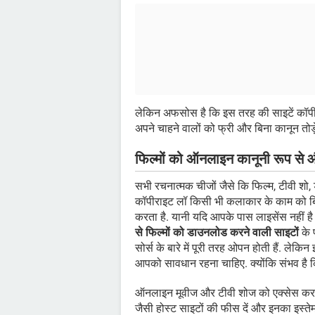
लेकिन अफसोस है कि इस तरह की साइटें कॉपीराइ
अपने चाहने वालों को फ्री और बिना कानून तोड़े फ
फिल्मों को ऑनलाइन कानूनी रूप स
सभी रचनात्मक चीजों जैसे कि फिल्म, टीवी शो, 
कॉपीराइट लॉ किसी भी कलाकार के काम को बिन
करता है. यानी यदि आपके पास लाइसेंस नहीं 
से फिल्मों को डाउनलोड करने वाली साइटों
के प
सोर्स के बारे में पूरी तरह ओपन होती हैं. ले
आपको सावधान रहना चाहिए. क्योंकि संभव है कि वे
ऑनलाइन मूवीज और टीवी शोज को एक्सेस 
जैसी होस्ट साइटों की फीस दें और इनका इस्तेम