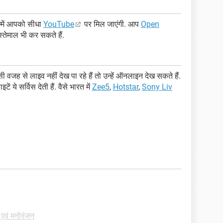
िल्में आपको सीधा
YouTube
पर मिल जाएंगी. आप
Open
्तेमाल भी कर सकते हैं.
ह से लाइव नहीं देख पा रहे हैं तो उन्हें ऑनलाइन देख सकते हैं.
टें ये सर्विस देती हैं. वैसे भारत में
Zee5
,
Hotstar
,
Sony Liv
 एवं मनोरंजन