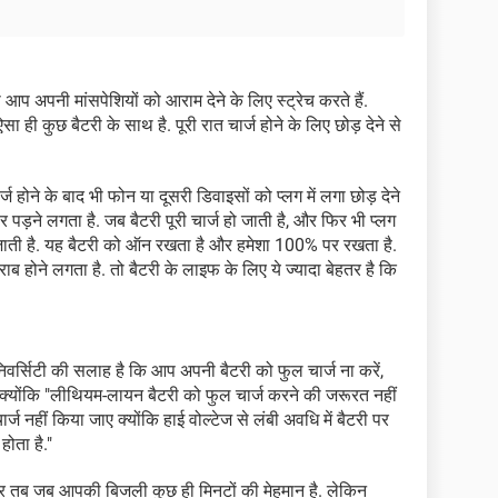
 आप अपनी मांसपेशियों को आराम देने के लिए स्ट्रेच करते हैं.
ा ही कुछ बैटरी के साथ है. पूरी रात चार्ज होने के लिए छोड़ देने से
र्ज होने के बाद भी फोन या दूसरी डिवाइसों को प्लग में लगा छोड़ देने
 पड़ने लगता है. जब बैटरी पूरी चार्ज हो जाती है, और फिर भी प्लग
ी जाती है. यह बैटरी को ऑन रखता है और हमेशा 100% पर रखता है.
राब होने लगता है. तो बैटरी के लाइफ के लिए ये ज्यादा बेहतर है कि
िवर्सिटी की सलाह है कि आप अपनी बैटरी को फुल चार्ज ना करें,
योंकि "लीथियम-लायन बैटरी को फुल चार्ज करने की जरूरत नहीं
चार्ज नहीं किया जाए क्योंकि हाई वोल्टेज से लंबी अवधि में बैटरी पर
ोता है."
र तब जब आपकी बिजली कुछ ही मिनटों की मेहमान है. लेकिन