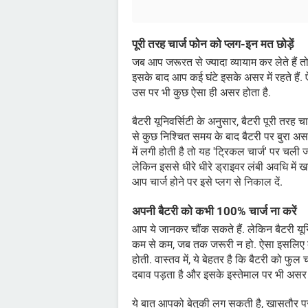
पूरी तरह चार्ज फोन को प्लग-इन मत छोड़ें
जब आप जरूरत से ज्यादा व्यायाम कर लेते हैं तो
इसके बाद आप कई घंटे इसके असर में रहते हैं. ऐस
उस पर भी कुछ ऐसा ही असर होता है.
बैटरी यूनिवर्सिटी के अनुसार, बैटरी पूरी तरह चा
से कुछ निश्चित समय के बाद बैटरी पर बुरा असर
में लगी होती है तो यह 'ट्रिकल चार्ज' पर चल
लेकिन इससे धीरे धीरे ड्राइवर लंबी अवधि में ख
आप चार्ज होने पर इसे प्लग से निकाल दें.
अपनी बैटरी को कभी 100% चार्ज ना करें
आप ये जानकर चौंक सकते हैं. लेकिन बैटरी यून
कम से कम, जब तक जरूरी न हो. ऐसा इसलिए क्
होती. वास्तव में, ये बेहतर है कि बैटरी को फुल 
दबाव पड़ता है और इसके इस्तेमाल पर भी असर ह
ये बात आपको बेतुकी लग सकती है, खासतौर प