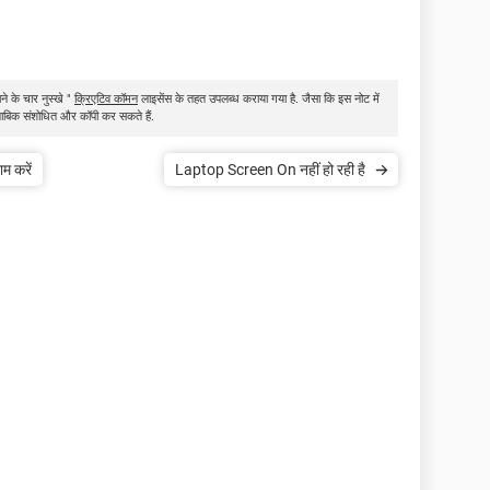
ने के चार नुस्खे "
क्रिएटिव कॉमन
लाइसेंस के तहत उपलब्ध कराया गया है. जैसा कि इस नोट में
ुताबिक संशोधित और कॉपी कर सकते हैं.
म करें
Laptop Screen On नहीं हो रही है