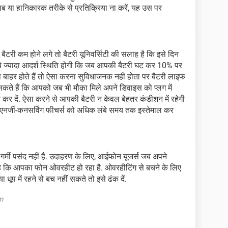
या हानिकारक तरीके से प्रतिक्रिया ना करें, यह उस पर
टरी कम होने लगे तो बैटरी यूनिवर्सिटी की सलाह है कि इसे दिन
र, ये ज्यादा आदर्श स्थिति होगी कि जब आपकी बैटरी घट कर 10% पर
आप बाहर होते हैं तो ऐसा करना सुविधाजनक नहीं होता पर बैटरी लाइफ
सकते हैं कि आपको जब भी मौका मिले अपने डिवाइस को प्लग में
 कर दें. ऐसा करने से आपकी बैटरी न केवल बेहतर कंडीशन में रहेगी
नर्जी-कनसर्विंग फीचर्स को अधिक लंबे समय तक इस्तेमाल कर
 गर्मी पसंद नहीं है. उदाहरण के लिए, आईफोन यूजर्स जब अपने
 आता है कि आपका फोन ओवरहीट हो रहा है. ओवरहीटिंग से बचने के लिए
ा धूप में रहने से बच नहीं सकते तो इसे ढंक दें.
m