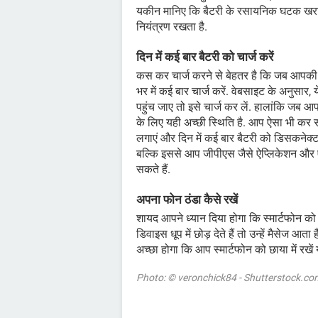
यकीन मानिए कि बैटरी के रसायनिक घटक खराब 
नियंत्रण रखता है.
दिन में कई बार बैटरी को चार्ज करें
कस कर चार्ज करने से बेहतर है कि जब आपकी बै
भर में कई बार चार्ज करें. वेबसाइट के अनुसा
पहुंच जाए तो इसे चार्ज कर लें. हालांकि जब 
के लिए यही अच्छी स्थिति है. आप ऐसा भी कर 
लगाएं और दिन में कई बार बैटरी को डिसकनेक्ट
बल्कि इससे आप जीपीएस जैसे ऐप्लिकेशन और ए
सकते हैं.
अपना फोन ठंडा कैसे रखें
शायद आपने ध्यान दिया होगा कि स्मार्टफोन को
डिवाइस धूप में छोड़ देते हैं तो उन्हें मैसेज
अच्छा होगा कि आप स्मार्टफोन को छाया में रखें य
Photo: © veronchick84 - Shutterstock.co