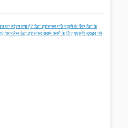
च का उद्देश्य क्या है? डेटा ट्रांसफर गति बढ़ाने के लिए डेटा के
 वायरलेस डेटा ट्रांसफर सक्षम करने के लिए यूएसबी ड्राइव को