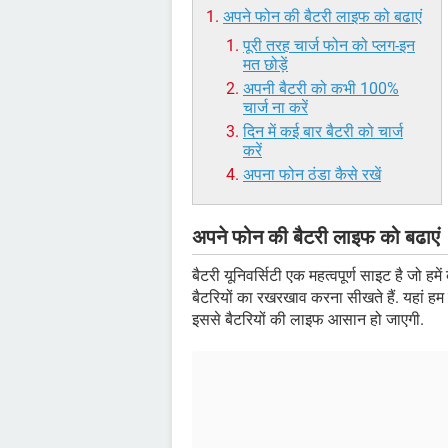
अपने फोन की बैटरी लाइफ को बढाएं
पूरी तरह चार्ज फोन को प्लग-इन
मत छोड़ें
अपनी बैटरी को कभी 100%
चार्ज ना करें
दिन में कई बार बैटरी को चार्ज
करें
अपना फोन ठंडा कैसे रखें
अपने फोन की बैटरी लाइफ को बढाएं
बैटरी यूनिवर्सिटी एक महत्वपूर्ण साइट है जो ह
बैटरियों का रखरखाव करना सीखते हैं. यहां हम ऐसा
इससे बैटरियों की लाइफ आसान हो जाएगी.