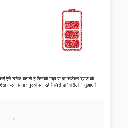
में कई ऐसे तरीके बताती है जिनकी मदद से हम कैडेक्स ब्रांड की
 करने के चार नुस्खे बता रहे हैं जिसे यूनिवर्सिटी ने सुझाएं हैं.