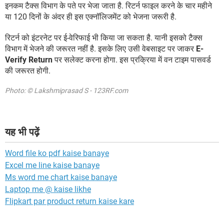
इनकम टैक्स विभाग के पते पर भेजा जाता है. रिटर्न फाइल करने के चार महीने
या 120 दिनों के अंदर ही इस एक्नॉलिजमेंट को भेजना जरूरी है.
रिटर्न को इंटरनेट पर ई-वेरिफाई भी किया जा सकता है. यानी इसको टैक्स
विभाग में भेजने की जरूरत नहीं है. इसके लिए उसी वेबसाइट पर जाकर
E-
Verify Return
पर सलेक्ट करना होगा. इस प्रक्रिया में वन टाइम पासवर्ड
की जरूरत होगी.
Photo: © Lakshmiprasad S - 123RF.com
यह भी पढ़ें
Word file ko pdf kaise banaye
Excel me line kaise banaye
Ms word me chart kaise banaye
Laptop me @ kaise likhe
Flipkart par product return kaise kare