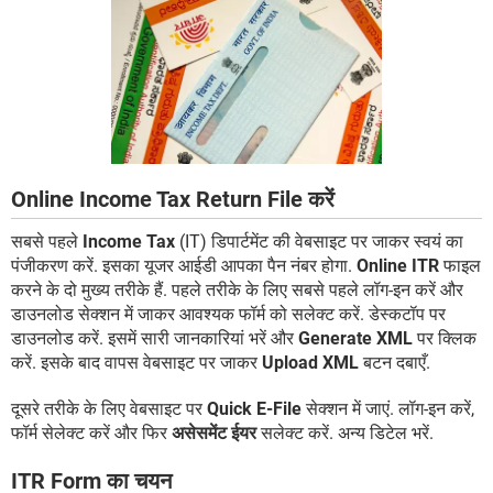
Online Income Tax Return File करें
सबसे पहले
Income Tax
(IT) डिपार्टमेंट की वेबसाइट पर जाकर स्वयं का
पंजीकरण करें. इसका यूजर आईडी आपका पैन नंबर होगा.
Online ITR
फाइल
करने के दो मुख्य तरीके हैं. पहले तरीके के लिए सबसे पहले लॉग-इन करें और
डाउनलोड सेक्शन में जाकर आवश्यक फॉर्म को सलेक्ट करें. डेस्कटॉप पर
डाउनलोड करें. इसमें सारी जानकारियां भरें और
Generate XML
पर क्लिक
करें. इसके बाद वापस वेबसाइट पर जाकर
Upload XML
बटन दबाएँ.
दूसरे तरीके के लिए वेबसाइट पर
Quick E-File
सेक्शन में जाएं. लॉग-इन करें,
फॉर्म सेलेक्ट करें और फिर
असेसमेंट ईयर
सलेक्ट करें. अन्य डिटेल भरें.
ITR Form का चयन