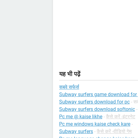
यह भी पढ़ें
सबवे सर्फर्स
Subway surfers game download for
Subway surfers download for pc
- सर
Subway surfers download softonic
Pc me @ kaise likhe
-
कैसे करें -इंटरनेट
Pc me windows kaise check kare
-
Subway surfers
-
कैसे करें -वीडियो गेम