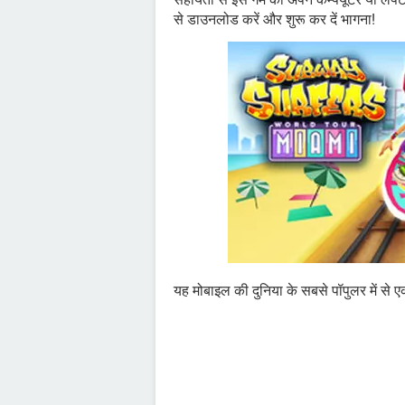
से डाउनलोड करें और शुरू कर दें भागना!
यह मोबाइल की दुनिया के सबसे पॉपुलर में से एक