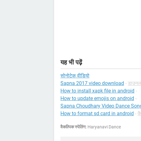
यह भी पढ़ें
सोनोटेक वीडियो
Sapna 2017 video download
-
डाउनलो
How to install xapk file in android
-
How to update emojis on android
-
Sapna Choudhary Video Dance Songs
How to format sd card in android
-
क
वैकल्पिक स्पेलिंग:
Haryanavi Dance