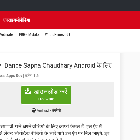
एनसाइक्लोपीडिया
Vidmate
PUBG Mobile
WhatsRemoved+
i Dance Sapna Chaudhary Android के लिए
less Apps Dev
वर्जन:
1.6
डाउनलोड करें
Freeware
Android
-
अंग्रेजी
रयाणवी गाने अपने वीडियो के लिए काफी फेमस हैं. इस ऐप में
से लेकर सोनोटेक वीडियो के सारे गाने इस ऐप पर मिल जाएंगे. इन