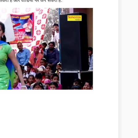
ते हैं और वीडियो प्ले कर सकते हैं.