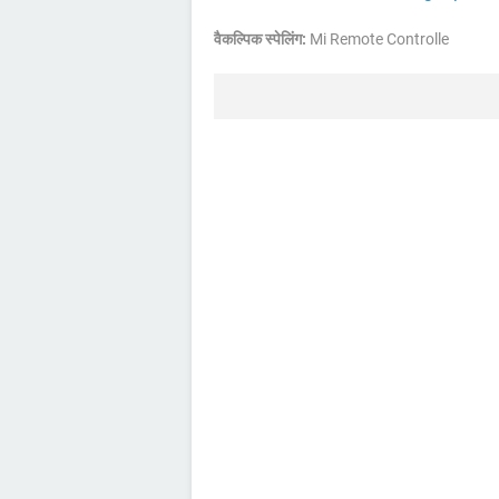
वैकल्पिक स्पेलिंग:
Mi Remote Controlle