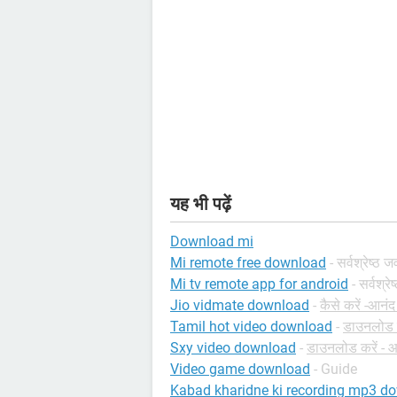
यह भी पढ़ें
Download mi
Mi remote free download
- सर्वश्रेष्ठ 
Mi tv remote app for android
- सर्वश्र
Jio vidmate download
-
कैसे करें -आनंद
Tamil hot video download
-
डाउनलोड क
Sxy video download
-
डाउनलोड करें - आ
Video game download
- Guide
Kabad kharidne ki recording mp3 d