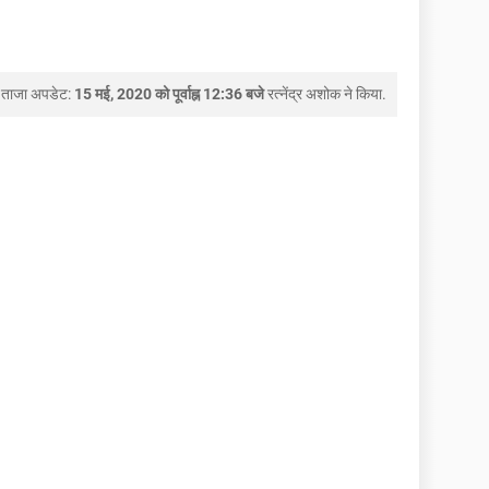
ताजा अपडेट:
15 मई, 2020 को पूर्वाह्न 12:36 बजे
रत्नेंद्र अशोक
ने किया.