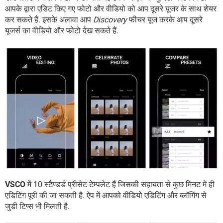
आपके द्वारा एडिट किए गए फोटो और वीडियो को आप दूसरे यूजर के साथ शेयर
कर सकते हैं. इसके अलावा आप
Discovery
फीचर यूज करके आप दूसरे
यूजर्स का वीडियो और फोटो देख सकते हैं.
VSCO
में 10 स्टैण्डर्ड प्रीसेट टेम्पलेट हैं जिसकी सहायता से कुछ मिनट में ही
एडिटिंग पूरी की जा सकती है. ऐप में आपको वीडियो एडिटिंग और ब्लॉगिंग से
जुडी टिप्स भी मिलती है.