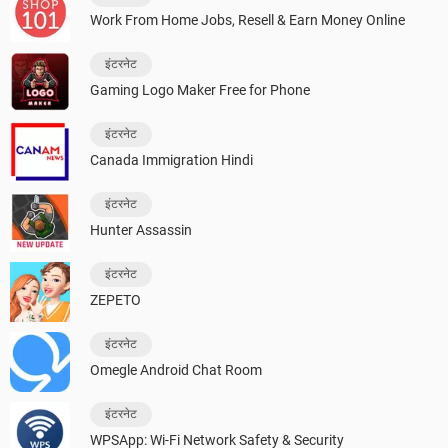
Work From Home Jobs, Resell & Earn Money Online
इंटरनेट
Gaming Logo Maker Free for Phone
इंटरनेट
Canada Immigration Hindi
इंटरनेट
Hunter Assassin
इंटरनेट
ZEPETO
इंटरनेट
Omegle Android Chat Room
इंटरनेट
WPSApp: Wi-Fi Network Safety & Security