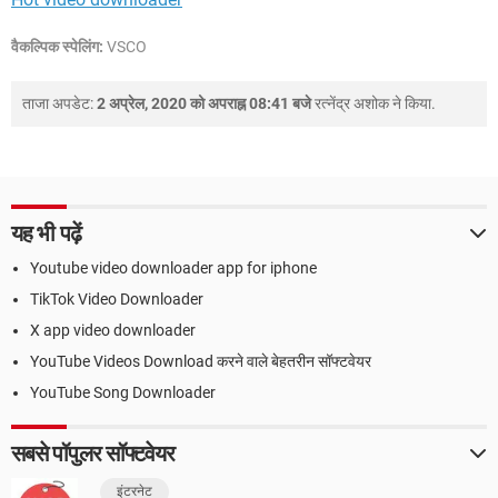
वैकल्पिक स्पेलिंग:
VSCO
ताजा अपडेट:
2 अप्रेल, 2020 को अपराह्न 08:41 बजे
रत्नेंद्र अशोक
ने किया.
यह भी पढ़ें
Youtube video downloader app for iphone
TikTok Video Downloader
X app video downloader
YouTube Videos Download करने वाले बेहतरीन सॉफ्टवेयर
YouTube Song Downloader
सबसे पॉपुलर सॉफ्टवेयर
इंटरनेट