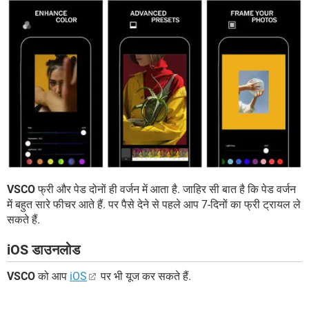
VSCO
फ्री और पेड दोनों ही वर्जन में आता है. जाहिर सी बात है कि पेड वर्जन
में बहुत सारे फीचर आते हैं. पर पैसे देने से पहले आप 7-दिनों का फ्री ट्रायल ले
सकते हैं.
iOS डाउनलोड
VSCO
को आप
iOS
पर भी यूज कर सकते हैं.