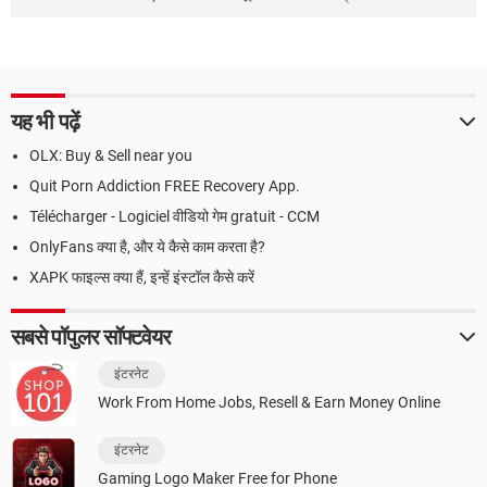
यह भी पढ़ें
OLX: Buy & Sell near you
Quit Porn Addiction FREE Recovery App.
Télécharger - Logiciel वीडियो गेम gratuit - CCM
OnlyFans क्या है, और ये कैसे काम करता है?
XAPK फाइल्स क्या हैं, इन्हें इंस्टॉल कैसे करें
सबसे पॉपुलर सॉफ्टवेयर
इंटरनेट
Work From Home Jobs, Resell & Earn Money Online
इंटरनेट
Gaming Logo Maker Free for Phone