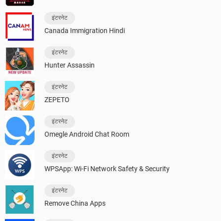
इंटरनेट
Canada Immigration Hindi
इंटरनेट
Hunter Assassin
इंटरनेट
ZEPETO
इंटरनेट
Omegle Android Chat Room
इंटरनेट
WPSApp: Wi-Fi Network Safety & Security
इंटरनेट
Remove China Apps