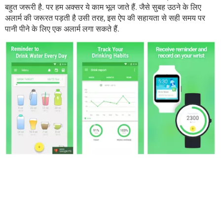
बहुत जरूरी है. पर हम अक्सर ये काम भूल जाते हैं. जैसे सुबह उठने के लिए
अलार्म की जरूरत पड़ती है उसी तरह, इस ऐप की सहायता से सही समय पर
पानी पीने के लिए एक अलार्म लगा सकते हैं.