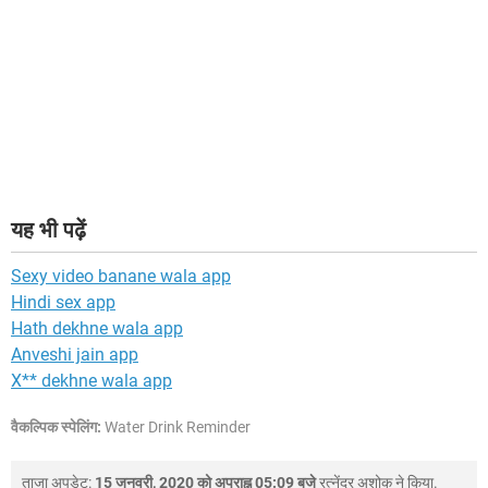
यह भी पढ़ें
Sexy video banane wala app
Hindi sex app
Hath dekhne wala app
Anveshi jain app
X** dekhne wala app
वैकल्पिक स्पेलिंग:
Water Drink Reminder
ताजा अपडेट:
15 जनवरी, 2020 को अपराह्न 05:09 बजे
रत्नेंद्र अशोक
ने किया.