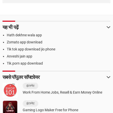
यह भी पढ़ें
Hath dekhne wala app
Zomato app download
Tik tok app download jio phone
Anveshi jain app
Tik.porn app download
सबसे पॉपुलर सॉफ्टवेयर
इंटरनेट
Work From Home Jobs, Resell & Earn Money Online
इंटरनेट
Gaming Logo Maker Free for Phone