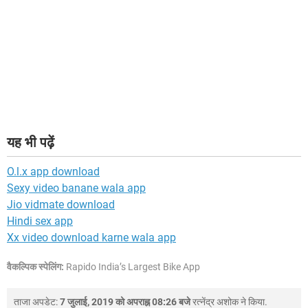
यह भी पढ़ें
O.l.x app download
Sexy video banane wala app
Jio vidmate download
Hindi sex app
Xx video download karne wala app
वैकल्पिक स्पेलिंग:
Rapido India’s Largest Bike App
ताजा अपडेट:
7 जुलाई, 2019 को अपराह्न 08:26 बजे
रत्नेंद्र अशोक
ने किया.