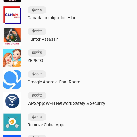
इंटरनेट
Canada Immigration Hindi
इंटरनेट
Hunter Assassin
इंटरनेट
ZEPETO
इंटरनेट
Omegle Android Chat Room
इंटरनेट
WPSApp: Wi-Fi Network Safety & Security
इंटरनेट
Remove China Apps