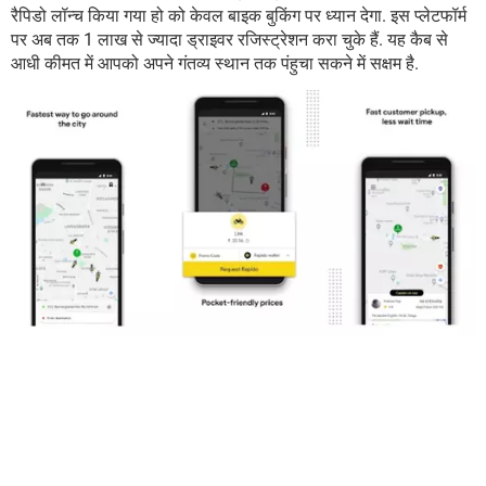
रैपिडो लॉन्च किया गया हो को केवल बाइक बुकिंग पर ध्यान देगा. इस प्लेटफॉर्म
पर अब तक 1 लाख से ज्यादा ड्राइवर रजिस्ट्रेशन करा चुके हैं. यह कैब से
आधी कीमत में आपको अपने गंतव्य स्थान तक पंहुचा सकने में सक्षम है.