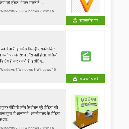
यो को एडिट भी कर सकते हैं....
 Windows 2000 Windows 7
भाषा:
EN
डाउनलोड करें
यो को बिना री-इनकोड किए ही उसको एडिट
 करने पर जेनरेशन लॉस नहीं होता. वीडियो
िटिंग ही कर सकते हैं. इसीलिए...
 Windows 7 Windows 8 Windows 10
डाउनलोड करें
े यूजर वीडियो कॉल के दौरान पूरे वीडियो को
ंटरफेस बहुत ही आसान है. अपनी पसंद के वीडियो
के एक...
 Windows 2000 Windows 7
भाषा:
EN