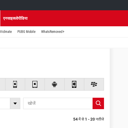
एनसाइक्लोपीडिया
Vidmate
PUBG Mobile
WhatsRemoved+
54
में से
1 - 20
नतीजे