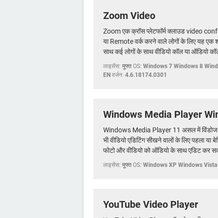
Zoom Video
Zoom एक क्रॉस प्लेटफॉर्म क्लाउड video c
या Remote वर्क करने वाले लोगों के लिए यह एक 
साथ कई लोगों के साथ वीडियो कॉल या ऑडियो कॉल 
लाइसेंस:
मुफ्त
OS:
Windows 7 Windows 8 Wind
EN
वर्जन:
4.6.18174.0301
Windows Media Player Win
Windows Media Player 11 असल में विंडोज मी
भी वीडियो एडिटिंग सीखने वालों के लिए पहला या 
फोटो और वीडियो को ऑडियो के साथ एडिट कर सकते 
लाइसेंस:
मुफ्त
OS:
Windows XP Windows Vista
YouTube Video Player