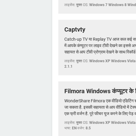
लाइसेंस:
मुफ्त
OS:
Windows 7 Windows 8 Win
Captvty
Catch-up TV या Replay TV आज कल कई सारे य
में आपके कंप्यूटर पर लाइव टीवी देखने का इससे 
सहायत से आप टीवी प्रोग्राम देखने के साथ रिकॉर्ड 
लाइसेंस:
मुफ्त
OS:
Windows XP Windows Vista
2.1.1
Filmora Windows कंप्यूटर के 
WonderShare Filmora एक वीडियो एडिटिंग सॉफ्
जा सकता है. इसकी सहायता से आप वीडियो में टेक्स
एक फ्री वर्जन है. पूरे फीचर यूज करने के लिए पेड़ व
लाइसेंस:
मुफ्त
OS:
Windows XP Windows Vista
भाषा:
EN
वर्जन:
8.5