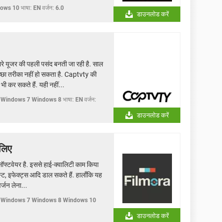
dows 10
भाषा:
EN
वर्जन:
6.0
डाउनलोड करें
ूजर की पहली पसंद बनती जा रही है. साल
अच्छा तरीका नहीं हो सकता है. Captvty की
भी कर सकते हैं. यही नहीं...
 Windows 7 Windows 8
भाषा:
EN
वर्जन:
डाउनलोड करें
लिए
टवेयर है. इससे हाई-क्वालिटी काम किया
्ट, इफेक्ट्स आदि डाल सकते हैं. हालाँकि यह
र्जन लेना...
 Windows 7 Windows 8 Windows 10
डाउनलोड करें