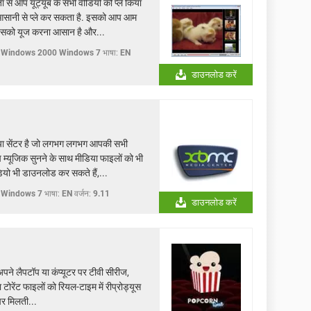
 आप यूट्यूब के सभी वीडियो को प्ले किया
 आसानी से प्ले कर सकता है. इसको आप आम
. इसको यूज करना आसान है और...
 Windows 2000 Windows 7
भाषा:
EN
डाउनलोड करें
ा सेंटर है जो लगभग लगभग आपकी सभी
म्यूजिक सुनने के साथ मीडिया फाइलों को भी
ियो भी डाउनलोड कर सकते हैं,...
 Windows 7
भाषा:
EN
वर्जन:
9.11
डाउनलोड करें
 लैपटॉप या कंप्यूटर पर टीवी सीरीज,
 टोरेंट फाइलों को रियल-टाइम में रीप्रोड्यूस
पर मिलती...