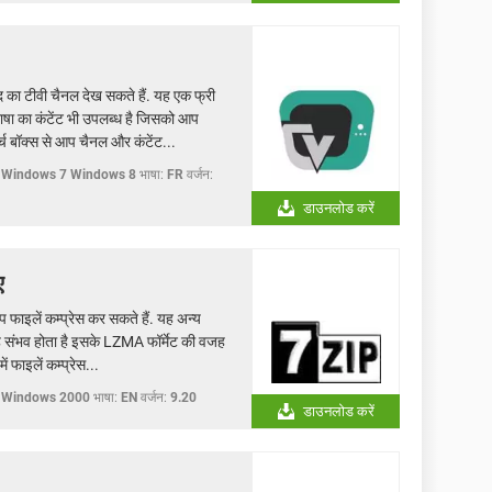
ा टीवी चैनल देख सकते हैं. यह एक फ्री
भाषा का कंटेंट भी उपलब्ध है जिसको आप
्च बॉक्स से आप चैनल और कंटेंट...
 Windows 7 Windows 8
भाषा:
FR
वर्जन:
डाउनलोड करें
ए
 फाइलें कम्प्रेस कर सकते हैं. यह अन्य
यह संभव होता है इसके LZMA फॉर्मेट की वजह
फाइलें कम्प्रेस...
 Windows 2000
भाषा:
EN
वर्जन:
9.20
डाउनलोड करें