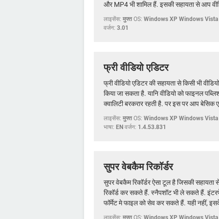
और MP4 भी शामिल हैं. इसकी सहायता से आप वीडि
लाइसेंस:
मुफ्त
OS:
Windows XP Windows Vista
वर्जन:
3.01
फ्री वीडियो एडिटर
फ्री वीडियो एडिटर की सहायता से किसी भी वीडि
किया जा सकता है. यानि वीडियो को फाइनल पब्लिश
क्वालिटी बरकरार रहती है. पर इस पर आप बेसिक एड
लाइसेंस:
मुफ्त
OS:
Windows XP Windows Vista
भाषा:
EN
वर्जन:
1.4.53.831
सुपर वेबकैम रिकॉर्डर
सुपर वेबकैम रिकॉर्डर ऐसा टूल है जिसकी सहायता स
रिकॉर्ड कर सकते हैं. स्नैपशॉट भी ले सकते हैं. इ
फॉर्मेट मे फाइल को सेव कर सकते हैं. यही नहीं, इस
लाइसेंस:
मुफ्त
OS:
Windows XP Windows Vista