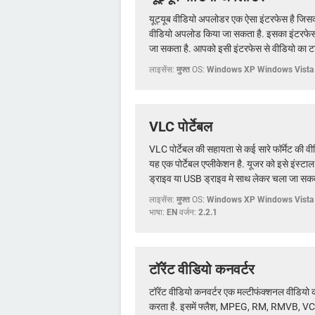
यूट्यूब वीडियो अपलोडर एक ऐसा इंटरफेस है जिस
वीडियो अपलोड किया जा सकता है. इसका इंटरफेस 
जा सकता है. आपको इसी इंटरफेस से वीडियो का ट
लाइसेंस:
मुफ्त
OS:
Windows XP Windows Vista
VLC पोर्टेबल
VLC पोर्टेबल की सहायता से कई सारे फॉर्मेट की वीड
यह एक पोर्टेबल एप्लीकेशन है. यूजर को इसे इंस्ट
ड्राइव या USB ड्राइव मे साथ लेकर चला जा सकत
लाइसेंस:
मुफ्त
OS:
Windows XP Windows Vista
भाषा:
EN
वर्जन:
2.2.1
टॉरेंट वीडियो कनवर्टर
टॉरेंट वीडियो कनवर्टर एक मल्टीफंक्शनल वीडियो कन
करता है. इसमें फ्लैश, MPEG, RM, RMVB,