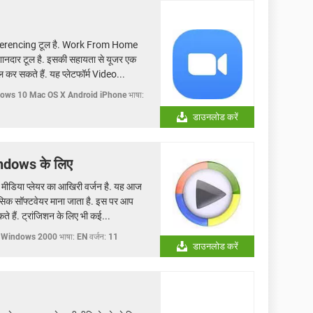
onferencing टूल है. Work From Home
शानदार टूल है. इसकी सहायता से यूजर एक
कर सकते हैं. यह प्लेटफॉर्म Video...
ows 10 Mac OS X Android iPhone
भाषा:
डाउनलोड करें
dows के लिए
डिया प्लेयर का आखिरी वर्जन है. यह आज
बेसिक सॉफ्टवेयर माना जाता है. इस पर आप
हैं. ट्रांजिशन के लिए भी कई...
 Windows 2000
भाषा:
EN
वर्जन:
11
डाउनलोड करें