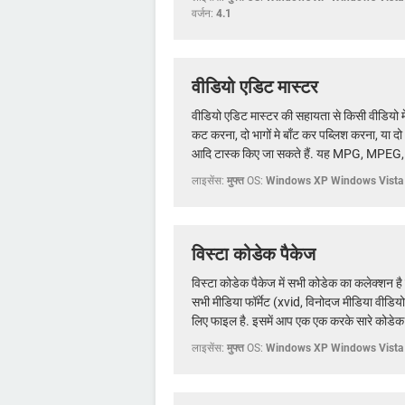
वर्जन:
4.1
वीडियो एडिट मास्टर
वीडियो एडिट मास्टर की सहायता से किसी वीडियो म
कट करना, दो भागों मे बाँट कर पब्लिश करना, या
आदि टास्क किए जा सकते हैं. यह MPG, MPEG, A
लाइसेंस:
मुफ्त
OS:
Windows XP Windows Vista
विस्टा कोडेक पैकेज
विस्टा कोडेक पैकेज में सभी कोडेक का कलेक्शन है ज
सभी मीडिया फॉर्मेट (xvid, विनोदज मीडिया वीड
लिए फाइल है. इसमें आप एक एक करके सारे कोडेक इ
लाइसेंस:
मुफ्त
OS:
Windows XP Windows Vista