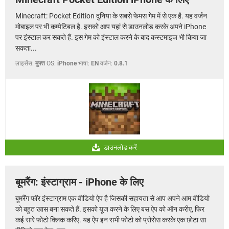
Minecraft: Pocket Edition दुनिया के सबसे फेमस गेम में से एक है. यह वर्जन
मोबाइल पर भी कम्पेटिबल है. इसको आप यहां से डाउनलोड करके अपने iPhone
पर इंस्टाल कर सकते हैं. इस गेम को इंस्टाल करने के बाद कस्टमाइज भी किया जा
सकता...
लाइसेंस:
मुफ्त
OS:
iPhone
भाषा:
EN
वर्जन:
0.8.1
डाउनलोड करें
बूमरैंग: इंस्टाग्राम - iPhone के लिए
बूमरैंग फॉर इंस्टाग्राम एक वीडियो ऐप है जिसकी सहायता से आप अपने आम वीडियो
को बहुत खास बना सकते हैं. इसको यूज करने के लिए बस ऐप को ऑन करीए, फिर
कई सारे फोटो क्लिक करिए. यह ऐप इन सभी फोटो को प्रोसेस करके एक छोटा सा