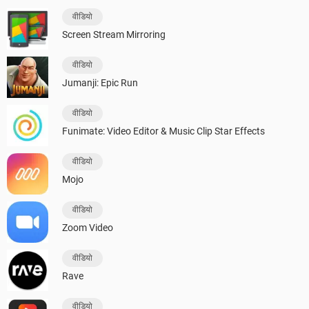
वीडियो
Screen Stream Mirroring
वीडियो
Jumanji: Epic Run
वीडियो
Funimate: Video Editor & Music Clip Star Effects
वीडियो
Mojo
वीडियो
Zoom Video
वीडियो
Rave
वीडियो