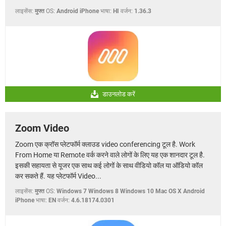
लाइसेंस:
मुफ्त
OS:
Android iPhone
भाषा:
HI
वर्जन:
1.36.3
डाउनलोड करें
Zoom Video
Zoom एक क्रॉस प्लेटफॉर्म क्लाउड video conferencing टूल है. Work
From Home या Remote वर्क करने वाले लोगों के लिए यह एक शानदार टूल है.
इसकी सहायता से यूजर एक साथ कई लोगों के साथ वीडियो कॉल या ऑडियो कॉल
कर सकते हैं. यह प्लेटफॉर्म Video...
लाइसेंस:
मुफ्त
OS:
Windows 7 Windows 8 Windows 10 Mac OS X Android
iPhone
भाषा:
EN
वर्जन:
4.6.18174.0301