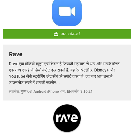
डाउनलोड करें
Rave
Rave एक वीडियो व्यूइंग एप्लीकेशन है जिसकी सहायता से आप और आपके दोस्त
एक साथ एक ही वीडियो कंटेंट देख सकते हैं. यह ऐप Netflix, Disney+ और
YouTube जैसे स्ट्रीमिंग प्लेटफॉर्म को सपोर्ट करता है. एक बार आप उसको
डाउनलोड करते हैं आपकी स्क्रीन...
लाइसेंस:
मुफ्त
OS:
Android iPhone
भाषा:
EN
वर्जन:
3.10.21