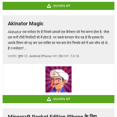
डाउनलोड करें
Akinator Magic
Akinator एक मजेदार ऐप है जिसमे आपको एक कैरेक्टर को गेस करना होता है. जैसा
एक फनी टीवी रियलिटी शो में होता है. पर सबसे शानदार चेज यह है कि इसका ऐप
आपके दिमाग को पढ़ कर उस व्यक्ति का नाम बता देगा जिसके बारे में आप सोच रहे थे.
है न मजेदार?...
लाइसेंस:
मुफ्त
OS:
Android iPhone
भाषा:
EN
वर्जन:
7.0.16
डाउनलोड करें
Minecraft Pocket Edition iPhone के लिए