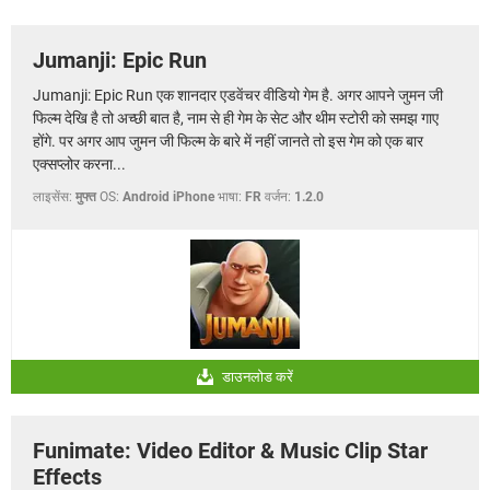
Jumanji: Epic Run
Jumanji: Epic Run एक शानदार एडवेंचर वीडियो गेम है. अगर आपने जुमन जी
फिल्म देखि है तो अच्छी बात है, नाम से ही गेम के सेट और थीम स्टोरी को समझ गाए
होंगे. पर अगर आप जुमन जी फिल्म के बारे में नहीं जानते तो इस गेम को एक बार
एक्सप्लोर करना...
लाइसेंस:
मुफ्त
OS:
Android iPhone
भाषा:
FR
वर्जन:
1.2.0
डाउनलोड करें
Funimate: Video Editor & Music Clip Star
Effects