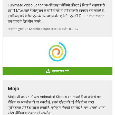
Funimate Video Editor एक ऑनलाइन वीडियो एडिटर है जिसकी सहायता से
आप TikTok वाले रेजोल्यूशन के वीडियो को भी एडिट करके शानदार बना सकते हैं.
इसमें कई सारे बेसिक टूल के अलावा एडवांस एडिटिंग टूल भी हैं. Funimate app
उन यूजर के लिए बीच काफी...
लाइसेंस:
मुफ्त
OS:
Android iPhone
भाषा:
EN
वर्जन:
8.0.1.7
डाउनलोड करें
Mojo
Mojo की सहायता से आप Animated Stories बना सकते हैं जो सीधे सोशल
मीडिया पर अपलोड की जा सकती है. इससे एडिट की गई वीडियो या फोटो
प्रोफेशनल एडिटेड फ़ाइल लगती है. प्रोग्राम सैकड़ों टेम्पलेट हैं. बस आपको अपना
फोटो, वीडियो या टेक्स्ट को अपलोड...