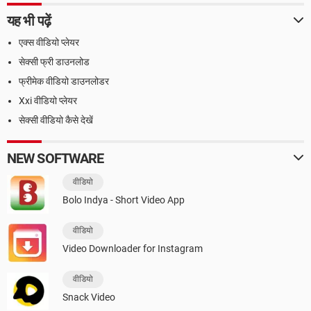
यह भी पढ़ें
एक्स वीडियो प्लेयर
सेक्सी फ्री डाउनलोड
फ्रीमेक वीडियो डाउनलोडर
Xxi वीडियो प्लेयर
सेक्सी वीडियो कैसे देखें
NEW SOFTWARE
वीडियो
Bolo Indya - Short Video App
वीडियो
Video Downloader for Instagram
वीडियो
Snack Video