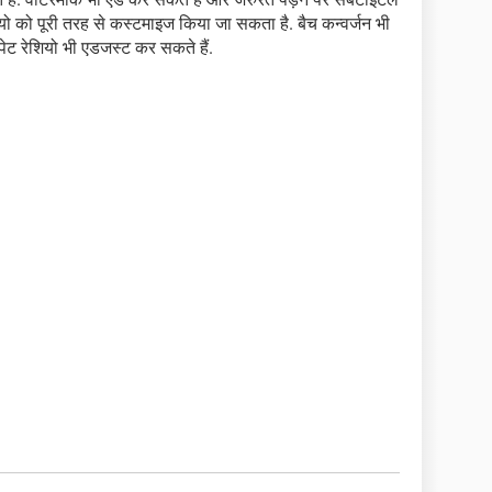
 को पूरी तरह से कस्टमाइज किया जा सकता है. बैच कन्वर्जन भी
्पेट रेशियो भी एडजस्ट कर सकते हैं.