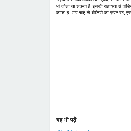
भी जोड़ा जा सकता है. इसकी सहायता से वीडियो
करता है. आप चाहें तो वीडियो का फ्रेट रेट, एस
यह भी पढ़ें