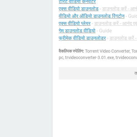
टॉरेंट वीडियो कनवर्टर
एक्स वीडियो डाउनलोड
-
डाउनलोड करें - आनं
वीडियो और ऑडियो डाउनलोड रिंगटोन
- Gui
एक्स वीडियो प्लेयर
-
डाउनलोड करें - आनंद एव
गेम डाउनलोड वीडियो
- Guide
फ्रीमेक वीडियो डाउनलोडर
-
डाउनलोड करें -
वैकल्पिक स्पेलिंग:
Torrent Video Converter, T
pc, trvideoconverter-3.01.exe, trvideocon
त