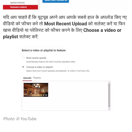
यदि आप चाहते हैं कि यूट्यूब अपने आप आपके सबसे हाल के अपलोड किए गए
वीडियो को फीचर करे तो
Most Recent Upload
को सलेक्ट करें या फिर
खास वीडियो या प्लेलिस्ट को फीचर करने के लिए
Choose a video or
playlist
सलेक्ट करें:
Photo: © YouTube.