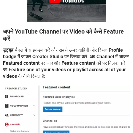
अपने YouTube Channel पर Video को कैसे Feature
करें
यूट्यूब
चैनल में साइन-इन करें और सबसे ऊपर दाहिनी ओर स्थित
Profile
badge
में जाकर
Creator Studio
पर क्लिक करें. अब
Channel
में जाकर
Featured content
पर जाएं और
Feature content
की पर क्लिक करें
जो
Feature one of your videos or playlist across all of your
videos
के नीचे स्थित है: