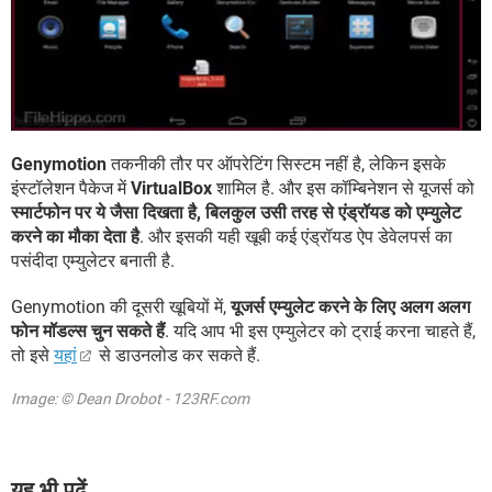
Genymotion
तकनीकी तौर पर ऑपरेटिंग सिस्टम नहीं है, लेकिन इसके
इंस्टॉलेशन पैकेज में
VirtualBox
शामिल है. और इस कॉम्बिनेशन से यूजर्स को
स्मार्टफोन पर ये जैसा दिखता है, बिलकुल उसी तरह से एंड्रॉयड को एम्युलेट
करने का मौका देता है
. और इसकी यही खूबी कई एंड्रॉयड ऐप डेवेलपर्स का
पसंदीदा एम्युलेटर बनाती है.
Genymotion की दूसरी खूबियों में,
यूजर्स एम्युलेट करने के लिए अलग अलग
फोन मॉडल्स चुन सकते हैं
. यदि आप भी इस एम्युलेटर को ट्राई करना चाहते हैं,
तो इसे
यहां
से डाउनलोड कर सकते हैं.
Image: © Dean Drobot - 123RF.com
यह भी पढ़ें