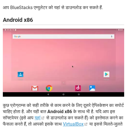
आप BlueStacks एम्युलेटर को यहां से डाउनलोड कर सकते हैं.
Android x86
कुछ प्रोग्राम्स को सही तरीके से काम करने के लिए दूसरे ऐप्लिकेशन का सपोर्ट
चाहिए होता है. और यही बात
Android x86
के साथ भी है. यदि आप इस
सॉफ्टवेयर (इसे आप
यहां
से डाउनलोड कर सकते हैं) को इस्तेमाल करने का
फैसला करते हैं, तो आपको इसके साथ
VirtualBox
या इससे मिलते-जुलते