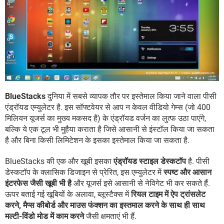
BlueStacks
दुनिया में सबसे व्यापक तौर पर इस्तेमाल किया जाने वाला पीसी
एंड्रॉयड एम्युलेटर है. इस सॉफ्टवेयर से आप न केवल वीडियो गेम्स (जो 400
मिलियन यूजर्स का मुख्य मकसद है) के एंड्रॉयड वर्जन का लुत्फ उठा पाएंगे,
बल्कि ये एक टूल भी मुहैया कराता है जिसे आसानी से इंस्टॉल किया जा सकता
है और बिना किसी लिमिटेशन के इसका इस्तेमाल किया जा सकता है.
BlueStacks की एक और खूबी इसका
एंड्रॉयड स्टाइल डेस्कटॉप
है. पीसी
डेस्कटॉप के क्लासिक डिजाइन से प्रेरित, इस एम्युलेटर में
स्पष्ट और आसान
इंटरफेस जैसी खूबी भी है
और यूजर्स इसे आसानी से नेविगेट भी कर सकते हैं.
ऊपर बताई गई खूबियों के अलावा, ब्लूस्टैक्स में
रियल टाइम में ऐप ट्रांसलेट
करने, मैप्स कीबोर्ड और माउस फंक्शन का इस्तमाल करने के साथ ही साथ
मल्टी-विंडो मोड में काम करने
जैसी क्षमताएं भी हैं.