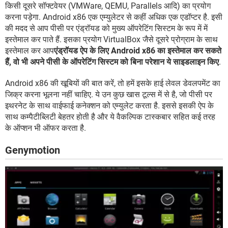
किसी दूसरे सॉफ्टवेयर (VMWare, QEMU, Parallels आदि) का प्रयोग
करना पड़ेगा. Android x86 एक एम्युलेटर से कहीं अधिक एक एडॉप्टर है. इसी
की मदद से आप पीसी पर एंड्रॉयड को मुख्य ऑपरेटिंग सिस्टम के रूप में में
इस्तेमाल कर पाते हैं. इसका प्रयोग VirtualBox जैसे दूसरे प्रोग्राम के साथ
इस्तेमाल कर आप
एंड्रॉयड ऐप के लिए Android x86 का इस्तेमाल कर सकते
हैं, वो भी अपने पीसी के ऑपरेटिंग सिस्टम को बिना परेशान ये साइडलाइन किए
.
Android x86 की खूबियों की बात करें, तो हमें इसके हाई लेवल डेवलपमेंट का
जिक्र करना भूलना नहीं चाहिए. ये उन कुछ खास टूल्स में से है, जो पीसी पर
इथरनेट के साथ वाईफाई कनेक्शन को एम्युलेट करता है. इससे इसकी ऐप के
साथ कम्पैटीब्लिटी बेहतर होती है और ये वैकल्पिक टास्कबार सहित कई तरह
के ऑप्शन भी ऑफर करता है.
Genymotion