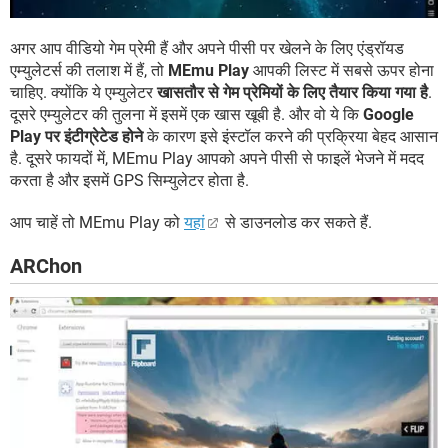
अगर आप वीडियो गेम प्रेमी हैं और अपने पीसी पर खेलने के लिए एंड्रॉयड
एम्युलेटर्स की तलाश में हैं, तो
MEmu Play
आपकी लिस्ट में सबसे ऊपर होना
चाहिए. क्योंकि ये एम्युलेटर
खासतौर से गेम प्रेमियों के लिए तैयार किया गया है
.
दूसरे एम्युलेटर की तुलना में इसमें एक खास खूबी है. और वो ये कि
Google
Play पर इंटीग्रेटेड होने
के कारण इसे इंस्टॉल करने की प्रक्रिया बेहद आसान
है. दूसरे फायदों में, MEmu Play आपको अपने पीसी से फाइलें भेजने में मदद
करता है और इसमें GPS सिम्युलेटर होता है.
आप चाहें तो MEmu Play को
यहां
से डाउनलोड कर सकते हैं.
ARChon