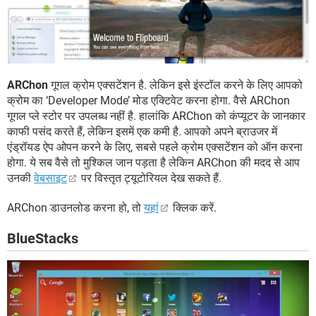
ARChon
गूगल क्रोम एक्सटेंशन है. लेकिन इसे इंस्टॉल करने के लिए आपको
क्रोम का ‘Developer Mode’ मोड एक्टिवेट करना होगा. वैसे ARChon
गूगल प्ले स्टोर पर उपलब्ध नहीं है. हालांकि ARChon को कंप्यूटर के जानकार
काफी पसंद करते हैं, लेकिन इसमें एक कमी है. आपको अपने ब्राउजर में
एंड्रॉयड ऐप ओपन करने के लिए, सबसे पहले क्रोम एक्सटेंशन को ऑन करना
होगा. ये सब वैसे तो मुश्किल जान पड़ता है लेकिन ARChon की मदद से आप
उनकी
वेबसाइट
पर विस्तृत ट्यूटोरियल देख सकते हैं.
ARChon डाउनलोड करना हो, तो
यहां
क्लिक करें.
BlueStacks