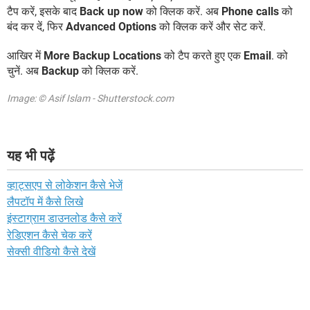
टैप करें, इसके बाद
Back up now
को क्लिक करें. अब
Phone calls
को
बंद कर दें, फिर
Advanced Options
को क्लिक करें और सेट करें.
आखिर में
More Backup Locations
को टैप करते हुए एक
Email
. को
चुनें. अब
Backup
को क्लिक करें.
Image: © Asif Islam - Shutterstock.com
यह भी पढ़ें
व्हाट्सएप से लोकेशन कैसे भेजें
लैपटॉप में कैसे लिखे
इंस्टाग्राम डाउनलोड कैसे करें
रेडिएशन कैसे चेक करें
सेक्सी वीडियो कैसे देखें