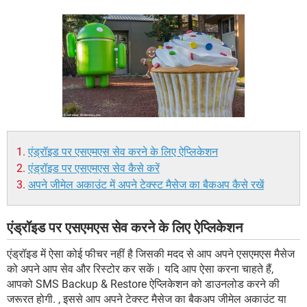
एंड्रॉइड पर एसएमएस सेव करने के लिए ऐप्लिकेशन
एंड्रॉइड पर एसएमएस सेव कैसे करें
अपने जीमेल अकाउंट में अपने टेक्स्ट मैसेज का बैकअप कैसे रखें
एंड्रॉइड पर एसएमएस सेव करने के लिए ऐप्लिकेशन
एंड्रॉइड में ऐसा कोई फीचर नहीं है जिसकी मदद से आप अपने एसएमएस मैसेज
को अपने आप सेव और रिस्टोर कर सकें। यदि आप ऐसा करना चाहते हैं,
आपको SMS Backup & Restore ऐप्लिकेशन को डाउनलोड करने की
जरूरत होगी. , इससे आप अपने टेक्स्ट मैसेज का बैकअप जीमेल अकाउंट या