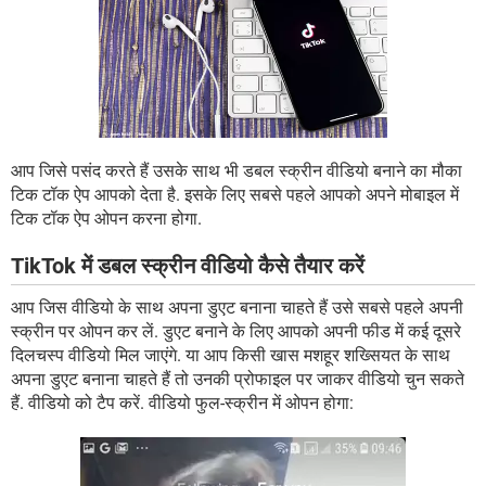
आप जिसे पसंद करते हैं उसके साथ भी डबल स्क्रीन वीडियो बनाने का मौका
टिक टॉक ऐप आपको देता है. इसके लिए सबसे पहले आपको अपने मोबाइल में
टिक टॉक ऐप ओपन करना होगा.
TikTok में डबल स्क्रीन वीडियो कैसे तैयार करें
आप जिस वीडियो के साथ अपना डुएट बनाना चाहते हैं उसे सबसे पहले अपनी
स्क्रीन पर ओपन कर लें. डुएट बनाने के लिए आपको अपनी फीड में कई दूसरे
दिलचस्प वीडियो मिल जाएंगे. या आप किसी खास मशहूर शख्सियत के साथ
अपना डुएट बनाना चाहते हैं तो उनकी प्रोफाइल पर जाकर वीडियो चुन सकते
हैं. वीडियो को टैप करें. वीडियो फुल-स्क्रीन में ओपन होगा: