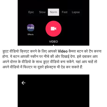
डुएट वीडियो क्रिएट करने के लिए आपको
Video
कैमरा बटन को टैप करना
होगा. ये बटन आपकी स्कीन पर नीचे की ओर दिखाई देगा. इसे दबाकर आप
अपने दोस्त के वीडियो के साथ डुएट वीडियो बना सकेंगे. यहां आप चाहें तो
अपने वीडियो में फिल्टर या दूसरे इफेक्ट्स भी ऐड कर सकते हैं: