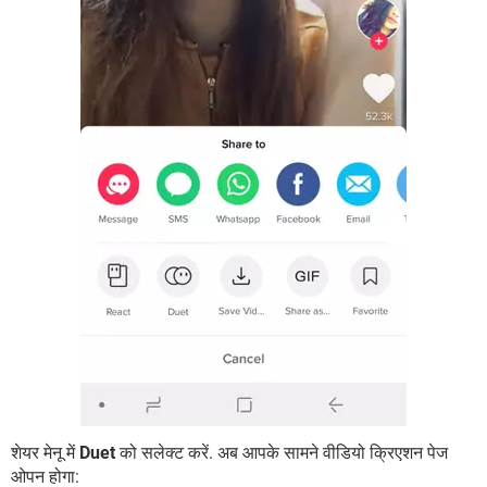
शेयर मेनू में
Duet
को सलेक्ट करें. अब आपके सामने वीडियो क्रिएशन पेज
ओपन होगा: