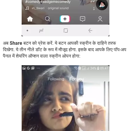
अब
Share
बटन को प्रेस करें. ये बटन आपकी स्क्रीन के दाहिने तरफ
दिखेगा. ये तीन नीले डॉट के रूप में मौजूद होगा. इसके बाद आपके लिए पॉप-अप
पैनल में शेयरिंग ऑप्शन वाला स्क्रीन ओपन होगा: