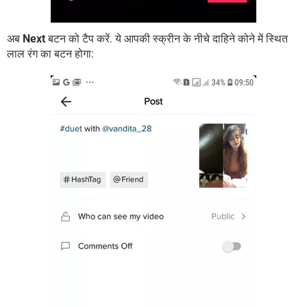
अब
Next
बटन को टैप करें. ये आपकी स्क्रीन के नीचे दाहिने कोने में स्थित
लाल रंग का बटन होगा: