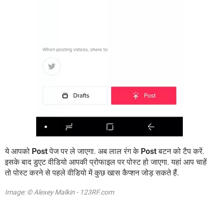
ये आपको
Post
पेज पर ले जाएगा. अब लाल रंग के
Post
बटन को टैप करें.
इसके बाद डुएट वीडियो आपकी प्रोफाइल पर पोस्ट हो जाएगा. यहां आप चाहें
तो पोस्ट करने से पहले वीडियो में कुछ खास कैप्शन जोड़ सकते हैं.
Image: © Alexey Malkin - 123RF.com