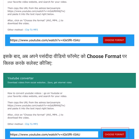
इसके बाद, अब अपने पसंदीदा वीडियो फॉरमेट को
Choose Format
पर
क्लिक करके सलेक्ट कीजिए: