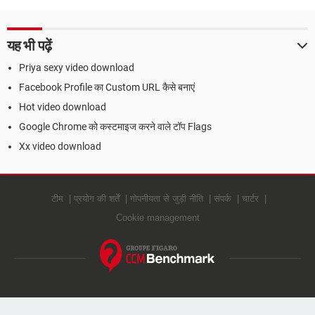
यह भी पढ़ें
Priya sexy video download
Facebook Profile का Custom URL कैसे बनाएं
Hot video download
Google Chrome को कस्टमाइज करने वाले टॉप Flags
Xx video download
टीम
प्रयोग की शर्तें
गोपनीयता से जुड़ी नीति
संपर्क
चार्टर
Cookie management