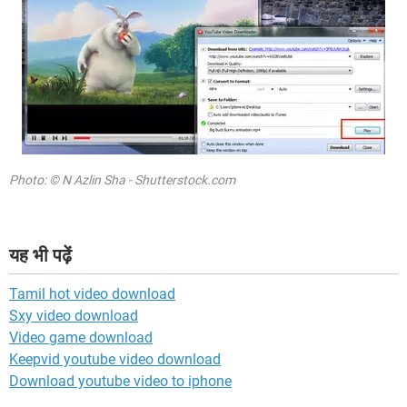
Photo: © N Azlin Sha - Shutterstock.com
यह भी पढ़ें
Tamil hot video download
Sxy video download
Video game download
Keepvid youtube video download
Download youtube video to iphone