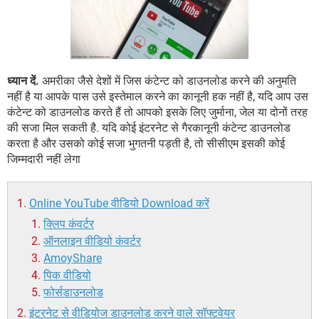
ध्यान दें.
अमरीका जैसे देशों में जिस कंटेन्ट को डाउनलोड करने की अनुमति
नहीं है या आपके पास उसे इस्तेमाल करने का कानूनी हक नहीं है, यदि आप उस
कंटेन्ट को डाउनलोड करते हैं तो आपको इसके लिए जुर्माना, जेल या दोनों तरह
की सजा मिल सकती है. यदि कोई इंटरनेट से गैरकानूनी कंटेन्ट डाउनलोड
करता है और उसको कोई सजा भुगतनी पड़ती है, तो सीसीएम इसकी कोई
जिम्मदारी नहीं लेगा
Online YouTube वीडियो Download करें
क्लिप कंवर्टर
ऑनलाइन वीडियो कंवर्टर
AmoyShare
पिक वीडियो
फोर्सडाउनलोड
इंटरनेट से वीडियोज डाउनलोड करने वाले सॉफ्टवेयर