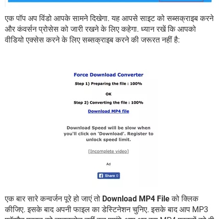
एक पॉप अप विंडो आपके सामने दिखेगा. यह आपसे साइट को सब्सक्राइब करने
और कंवर्सन प्रोसेस को जारी रखने के लिए कहेगा. ध्यान रखें कि आपको
वीडियो एक्सेस करने के लिए सब्सक्राइब करने की जरूरत नहीं है:
एक बार सारे कन्वर्जन पूरे हो जाएं तो
Download MP4 File
को क्लिक
कीजिए. इसके बाद अपनी फाइल का डेस्टिनेशन चुनिए. इसके बाद आप MP3