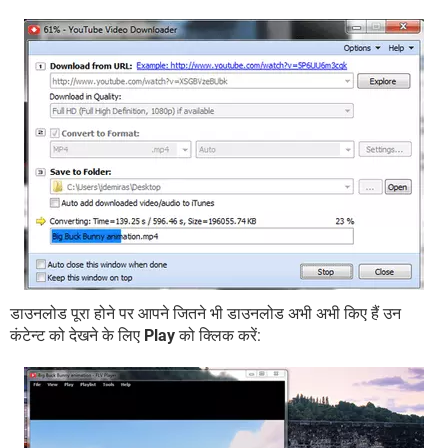
डाउनलोड पूरा होने पर आपने जितने भी डाउनलोड अभी अभी किए हैं उन
कंटेन्ट को देखने के लिए
Play
को क्लिक करें: