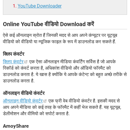
YouTube Downloader
Online YouTube वीडियो Download करें
ऐसे कई ऑनलाइन स्रोत हैं जिनकी मदद से आप अपने कंप्यूटर पर यूट्यूब
वीडियो को वीडियो या म्यूजिक फाइल के रूप में डाउनलोड कर सकते हैं.
क्लिप कंवर्टर
क्लिप कंवर्टर
एक ऐसा ऑनलाइन मीडिया कंवर्टिंग सर्विस है जो आपके
रिकॉर्ड को कंवर्ट करता है, अधिकांश वीडियो और ऑडियो फॉरमैट को
डाउनलोड करता है. ये खास है क्योंकि ये आपके कंटेन्ट को बहुत अच्छे तरीके से
डाउनलोड करता है.
ऑनलाइन वीडियो कंवर्टर
ऑनलाइन वीडियो कंवर्टर
एक फ्री वेब वीडियो कंवर्टर है. इसकी मदद से
आप अपने मीडिया को कई तरह के फॉरमैट में कहीं भेज सकते हैं. यह यूट्यूब,
डेलीमोशन और वीमियो को सपोर्ट करता है.
AmoyShare