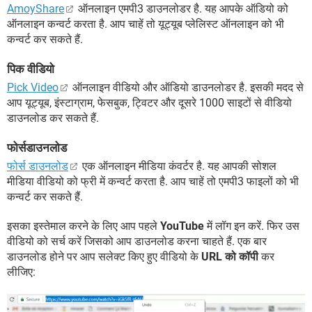
AmoyShare
ऑनलाइन एमपी3 डाउनलोडर है. यह आपके ऑडियो को
ऑनलाइन कन्वर्ट करता है. आप चाहें तो यूट्यूब प्लेलिस्ट ऑनलाइन को भी
कन्वर्ट कर सकते हैं.
पिक वीडियो
Pick Video
ऑनलाइन वीडियो और ऑडियो डाउनलोडर है. इसकी मदद से
आप यूट्यूब, इंस्टाग्राम, फेसबुक, ट्विटर और दूसरे 1000 साइटों से वीडियो
डाउनलोड कर सकते हैं.
फोर्सडाउनलोड
फोर्स डाउनलोड
एक ऑनलाइन मीडिया कंवर्टर है. यह आपकी सोशल
मीडिया वीडियो को फ्री में कन्वर्ट करता है. आप चाहें तो एमपी3 फाइलों को भी
कन्वर्ट कर सकते हैं.
इसका इस्तेमाल करने के लिए आप पहले
YouTube
में लॉग इन करें. फिर उस
वीडियो को सर्च करें जिसको आप डाउनलोड करना चाहते हैं. एक बार
डाउनलोड होने पर आप सलेक्ट किए हुए वीडियो के
URL को कॉपी
कर
लीजिए: