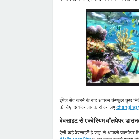
ईमेज सेव करने के बाद आपका कंप्यूटर कुछ निर्दे
कीजिए. अधिक जानकारी के लिए
changing 
वेबसाइट से एक्वेरियम वॉलपेपर डाउ
ऐसी कई वेबसाइटें है जहां से आपको वॉलपेपर म