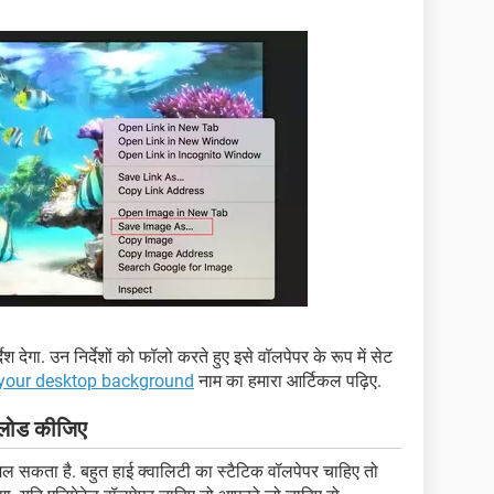
श देगा. उन निर्देशों को फॉलो करते हुए इसे वॉलपेपर के रूप में सेट
your desktop background
नाम का हमारा आर्टिकल पढ़िए.
नलोड कीजिए
िल सकता है. बहुत हाई क्वालिटी का स्टैटिक वॉलपेपर चाहिए तो