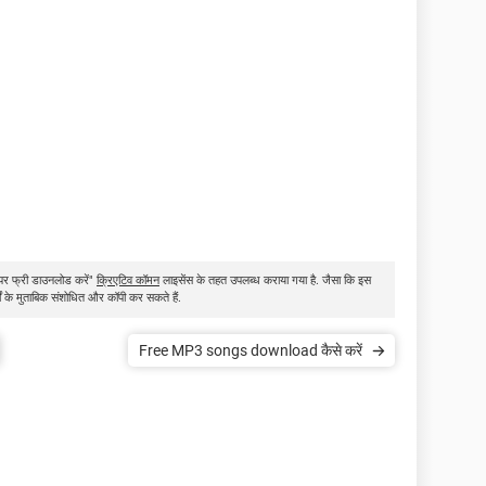
पेपर फ्री डाउनलोड करें"
क्रिएटिव कॉमन
लाइसेंस के तहत उपलब्ध कराया गया है. जैसा कि इस
तों के मुताबिक संशोधित और कॉपी कर सकते हैं.
Free MP3 songs download कैसे करें