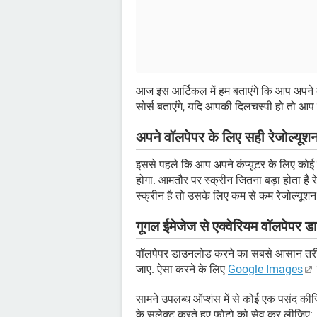
आज इस आर्टिकल में हम बताएंगे कि आप अपने कं
सोर्स बताएंगे, यदि आपकी दिलचस्पी हो तो आप 
अपने वॉलपेपर के लिए सही रेजोल्यूशन
इससे पहले कि आप अपने कंप्यूटर के लिए कोई
होगा. आमतौर पर स्क्रीन जितना बड़ा होता है 
स्क्रीन है तो उसके लिए कम से कम रेजोल्यू
गूगल ईमेजेज से एक्वेरियम वॉलपेपर ड
वॉलपेपर डाउनलोड करने का सबसे आसान तरीक
जाए. ऐसा करने के लिए
Google Images
सामने उपलब्ध ऑप्शंस में से कोई एक पसंद 
के सलेक्ट करते हुए फोटो को सेव कर लीजिए: