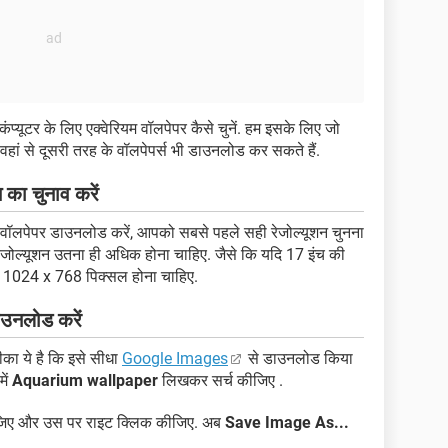
प्यूटर के लिए एक्वेरियम वॉलपेपर कैसे चुनें. हम इसके लिए जो
वहां से दूसरी तरह के वॉलपेपर्स भी डाउनलोड कर सकते हैं.
 का चुनाव करें
 वॉलपेपर डाउनलोड करें, आपको सबसे पहले सही रेजोल्यूशन चुनना
रेजोल्यूशन उतना ही अधिक होना चाहिए. जैसे कि यदि 17 इंच की
शन 1024 x 768 पिक्सल होना चाहिए.
ाउनलोड करें
ा ये है कि इसे सीधा
Google Images
से डाउनलोड किया
में
Aquarium wallpaper
लिखकर सर्च कीजिए .
कीजिए और उस पर राइट क्लिक कीजिए. अब
Save Image As...