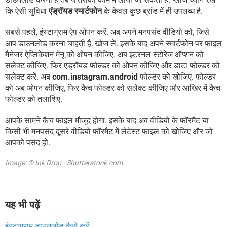
कि ऐसी सुविधा
एंड्रॉयड स्मार्टफोन
के केवल कुछ ब्रांड में ही उपलब्ध है.
सबसे पहले, इंस्टाग्राम ऐप ओपन करें. अब अपने मनपसंद वीडियो को, जिसे
आप डाउनलोड करना चाहती हैं, खोज लें. इसके बाद अपने स्मार्टफोन पर फाइल
मैनेजर ऐप्लिकेशन मेनू को ओपन कीजिए. अब इंटरनल स्टोरेज ऑप्शन को
सलेक्ट कीजिए. फिर एंड्रॉयड फोल्डर को ओपन कीजिए और डाटा फोल्डर को
सलेक्ट करें. अब
com.instagram.android
फोल्डर को खोजिए. फोल्डर
को अब ओपन कीजिए, फिर कैच फोल्डर को सलेक्ट कीजिए और आखिर में कैच
फोल्डर को तलाशिए.
आपके सामने कैच फाइल मौजूद होगा. इसके बाद अब वीडियो के फॉरमैट या
किसी भी मनपसंद दूसरे वीडियो फॉरमैट में लेटेस्ट फाइल को खोजिए और जो
आपको पसंद हो.
Image: © Ink Drop - Shutterstock.com
यह भी पढ़ें
इंस्टाग्राम डाउनलोड कैसे करें