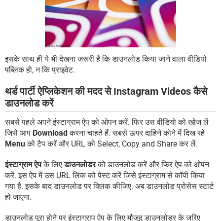
इसके साथ ही ये भी देखना जरूरी है कि डाउनलोड किया जाने वाला वीडियो
पब्लिक हो, न कि प्राइवेट.
थर्ड पार्टी ऐप्लिकेशन की मदद से Instagram Videos कैसे
डाउनलोड करें
सबसे पहले अपने इंस्टाग्राम ऐप को ओपन करें. फिर उस वीडियो को खोज लें
जिसे आप
Download
करना चाहते हैं. सबसे ऊपर दाहिने कोने में दिख रहे
Menu
को टैप करें और URL को Select, Copy and Share कर लें.
इंस्टाग्राम ऐप
के लिए
डाउनलोडर
को डाउनलोड करें और फिर ऐप को ओपन
करें. इस ऐप में उस URL लिंक को पेस्ट करें जिसे इंस्टाग्राम से कॉपी किया
गया है. इसके बाद डाउनलोड पर क्लिक कीजिए. अब डाउनलोड प्रोसेस स्टार्ट
हो जाएगा.
डाउनलोड पूरा होने पर इंस्टाग्राप ऐप के लिए मौजूद डाउनलोडर के जरिए