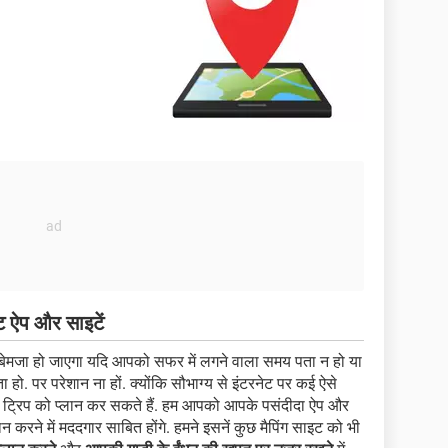
ट ऐप और साइटें
 बेमजा हो जाएगा यदि आपको सफर में लगने वाला समय पता न हो या
. पर परेशान ना हों. क्योंकि सौभाग्य से इंटरनेट पर कई ऐसे
 ट्रिप को प्लान कर सकते हैं. हम आपको आपके पसंदीदा ऐप और
प्लान करने में मददगार साबित होंगे. हमने इसनें कुछ मैपिंग साइट को भी