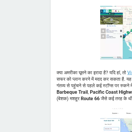
क्या अमरीका घूमने का इरादा है? यदि हां, तो
Vi
सफर को प्लान करने में मदद कर सकता है. यह
गंतव्य से पहुंचने से पहले कई स्टॉप्स पर रुक
Barbeque Trail
,
Pacific Coast High
(बेशक) मशहूर
Route 66
जैसे कई तरह के थीम