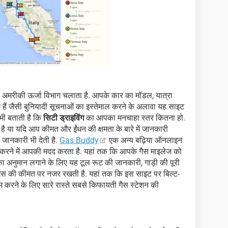
मरीकी ऊर्जा विभाग चलाता है. आपके कार का मॉडल, यात्रा
ैं जैसी बुनियादी सूचनाओं का इस्तेमाल करने के अलावा यह साइट
ी बताती है कि
सिटी ड्राइविंग
का आपका मनचाहा स्तर कितना हो.
 या यदि आप कीमत और ईंधन की क्षमता के बारे में जानकारी
जानकारी भी देती है.
Gas Buddy
एक अन्य बढ़िया ऑनलाइन
रने में आपकी मदद करता है. यहां तक कि आपके गैस माइलेज को
 अनुमान लगाने के लिए यह टूल रूट की जानकारी, गाड़ी की पूरी
और गैस की कीमत पर नजर रखती है. यहां तक कि इस साइट पर बिल्ट-
करने के लिए सारे रास्ते सबसे किफायती गैस स्टेशन की