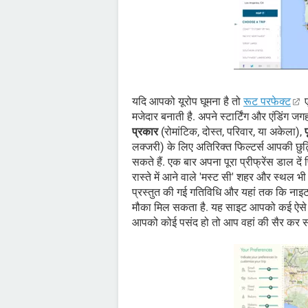
यदि आपको यूरोप घूमना है तो
रूट परफेक्ट
ए
मजेदार बनाती है. अपने स्टार्टिंग और एंडिंग
प्रकार
(रोमांटिक, दोस्त, परिवार, या अकेला),
लक्जरी) के लिए अतिरिक्त फिल्टर्स आपकी छुट्
सकते हैं. एक बार अपना पूरा प्रीफ्रेंस डाल 
रास्ते में आने वाले 'मस्ट सी' शहर और स्थल भी
प्रस्तुत की गई गतिविधि और यहां तक कि नाइ
मौका मिल सकता है. यह साइट आपको कई ऐसे शहर 
आपको कोई पसंद हो तो आप वहां की सैर कर सक