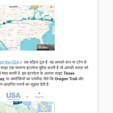
sit the USA
एक बढ़िया टूल है. यह आपको कार या ट्रेन से
 साइट एक सामान्य इंटरफेस मुहैया करती है जो आपकी यात्रा को
ने में मदद करती है. इस इंटरफेस के अलावा साइट
Texas
way
, या अमरीकियों का पसंदीदा जैसे कि
Oregon Trail
और
 आधारित रास्तों का सुझाव देती है: