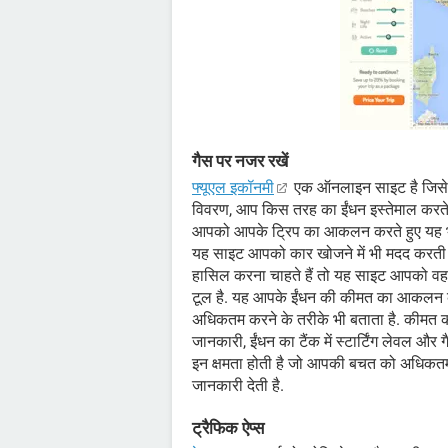
गैस पर नजर रखें
फ्यूएल इकॉनमी
एक ऑनलाइन साइट है जिसे अ
विवरण, आप किस तरह का ईंधन इस्तेमाल करते ह
आपको आपके ट्रिप का आकलन करते हुए यह भ
यह साइट आपको कार खोजने में भी मदद करती है
हासिल करना चाहते हैं तो यह साइट आपको वह 
टूल है. यह आपके ईंधन की कीमत का आकलन क
अधिकतम करने के तरीके भी बताता है. कीमत का
जानकारी, ईंधन का टैंक में स्टार्टिंग लेवल 
इन क्षमता होती है जो आपकी बचत को अधिकतम 
जानकारी देती है.
ट्रैफिक ऐप्स