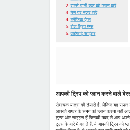
रास्ते यानी रूट को प्लान करें
गैस पर नजर रखें
ट्रैफिक ऐप्स
रोड ट्रिप ऐप्स
वाईफाई फाइंडर
आपकी ट्रिप को प्लान करने वाले बेस्
रोमांचक यात्रा की तैयारी है. लेकिन यह सफर
आपको सफर के समय को प्लान करना नहीं आता हो
टूल्स और साइट्स हैं जिनकी मदद से आप अपने
टूल्स के बारे में बताते हैं. ये आपकी ट्रिप को 