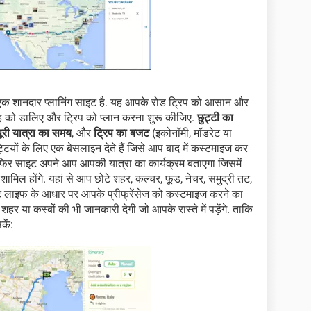
क शानदार प्लानिंग साइट है. यह आपके रोड ट्रिप को आसान और
 जगह को डालिए और ट्रिप को प्लान करना शुरू कीजिए.
छुट्टी का
पूरी यात्रा का समय
, और
ट्रिप का बजट
(इकोनॉमी, मॉडरेट या
टियों के लिए एक बेसलाइन देते हैं जिसे आप बाद में कस्टमाइज कर
दें फिर साइट अपने आप आपकी यात्रा का कार्यक्रम बताएगा जिसमें
 शामिल होंगे. यहां से आप छोटे शहर, कल्चर, फूड, नेचर, समुद्री तट,
ट लाइफ के आधार पर आपके प्रीफ्रेंसेज को कस्टमाइज करने का
या कस्बों की भी जानकारी देगी जो आपके रास्ते में पड़ेंगे. ताकि
ें: