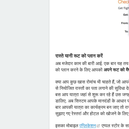
रास्ते यानी रूट को प्लान करें
अब मजेदार काम की बारी आई. एक बार यह तय ह
को प्लान करने के लिए आपको
अपने रूट को मै
क्या आप कुछ खास रोमांच भी चाहते हैं, जो आप
से नियोजित रास्तों का पता लगाने की सुविधा दे
बस आप यात्रा जहां से शुरू कर रहे हैं उस जग
डालिए. अब सिस्टम आपके मानदंडों के आधार प
बार आपकी यात्रा का कार्यक्रम बन जाए तो रास
सुझाए गए रेस्तरां और होटल को खोजने के लिए 
इसका मोबाइल
एप्लिकेशन
एप्पल स्टोर के स