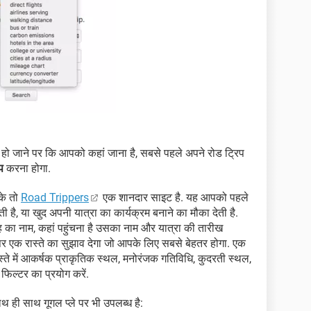
ो जाने पर कि आपको कहां जाना है, सबसे पहले अपने रोड ट्रिप
प
करना होगा.
के तो
Road Trippers
एक शानदार साइट है. यह आपको पहले
ती है, या खुद अपनी यात्रा का कार्यक्रम बनाने का मौका देती है.
ह का नाम, कहां पहुंचना है उसका नाम और यात्रा की तारीख
र एक रास्ते का सुझाव देगा जो आपके लिए सबसे बेहतर होगा. एक
्ते में आकर्षक प्राकृतिक स्थल, मनोरंजक गतिविधि, कुदरती स्थल,
फिल्टर का प्रयोग करें.
ाथ ही साथ गूगल प्ले पर भी उपलब्ध है: