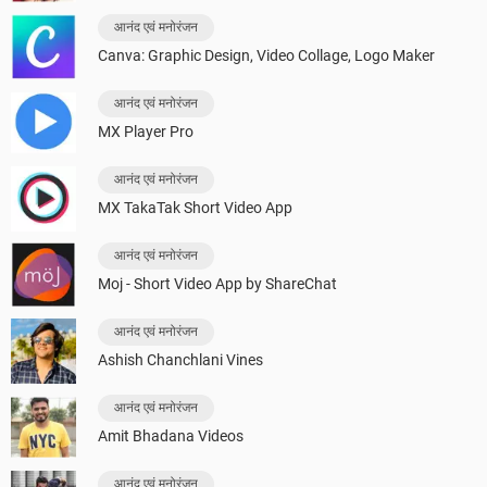
आनंद एवं मनोरंजन
Canva: Graphic Design, Video Collage, Logo Maker
आनंद एवं मनोरंजन
MX Player Pro
आनंद एवं मनोरंजन
MX TakaTak Short Video App
आनंद एवं मनोरंजन
Moj - Short Video App by ShareChat
आनंद एवं मनोरंजन
Ashish Chanchlani Vines
आनंद एवं मनोरंजन
Amit Bhadana Videos
आनंद एवं मनोरंजन