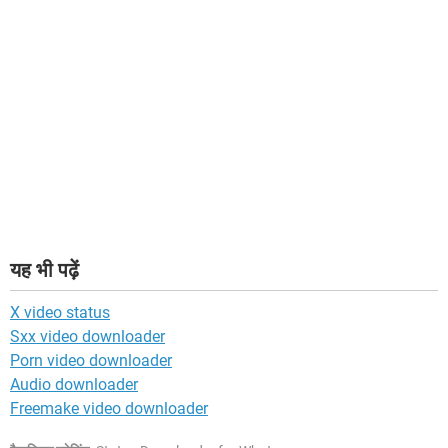
यह भी पढ़ें
X video status
Sxx video downloader
Porn video downloader
Audio downloader
Freemake video downloader