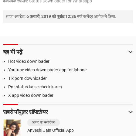
वैकल्पिक स्पेलिंग:
Status Downloader for Whatsapp
ताजा अपडेट:
6 फ़रवरी, 2019 को पूर्वाह्न 12:36 बजे
रत्नेंद्र अशोक
ने किया.
यह भी पढ़ें
Hot video downloader
Youtube video downloader app for iphone
Tik porn downloader
Pnr status kaise check karen
X app video downloader
सबसे पॉपुलर सॉफ्टवेयर
आनंद एवं मनोरंजन
Anveshi Jain Official App