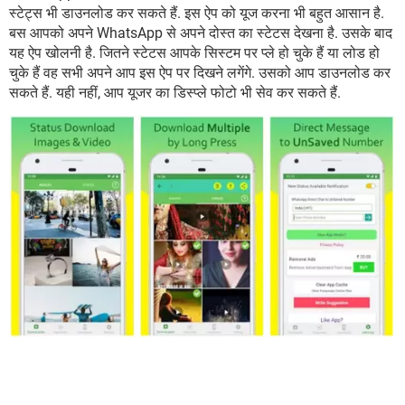
स्टेट्स भी डाउनलोड कर सकते हैं. इस ऐप को यूज करना भी बहुत आसान है.
बस आपको अपने WhatsApp से अपने दोस्त का स्टेटस देखना है. उसके बाद
यह ऐप खोलनी है. जितने स्टेटस आपके सिस्टम पर प्ले हो चुके हैं या लोड हो
चुके हैं वह सभी अपने आप इस ऐप पर दिखने लगेंगे. उसको आप डाउनलोड कर
सकते हैं. यही नहीं, आप यूजर का डिस्प्ले फोटो भी सेव कर सकते हैं.