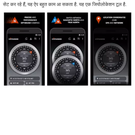
सेट कर रहे हैं, यह ऐप बहुत काम आ सकता है. यह एक जियोलोकेशन टूल है.