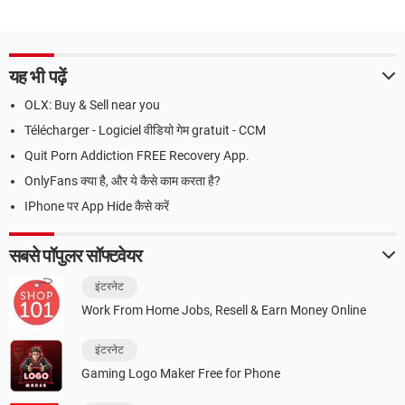
यह भी पढ़ें
OLX: Buy & Sell near you
Télécharger - Logiciel वीडियो गेम gratuit - CCM
Quit Porn Addiction FREE Recovery App.
OnlyFans क्या है, और ये कैसे काम करता है?
IPhone पर App Hide कैसे करें
सबसे पॉपुलर सॉफ्टवेयर
इंटरनेट
Work From Home Jobs, Resell & Earn Money Online
इंटरनेट
Gaming Logo Maker Free for Phone