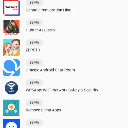
इंटरनेट
Canada Immigration Hindi
इंटरनेट
Hunter Assassin
इंटरनेट
ZEPETO
इंटरनेट
Omegle Android Chat Room
इंटरनेट
WPSApp: Wi-Fi Network Safety & Security
इंटरनेट
Remove China Apps
इंटरनेट