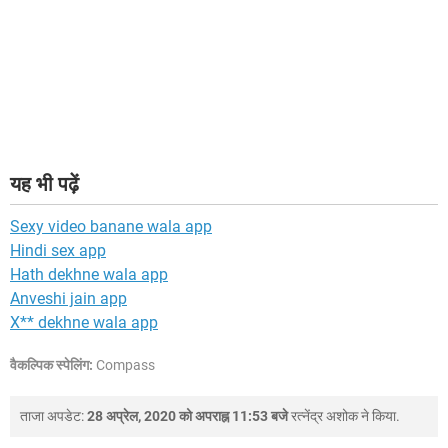
यह भी पढ़ें
Sexy video banane wala app
Hindi sex app
Hath dekhne wala app
Anveshi jain app
X** dekhne wala app
वैकल्पिक स्पेलिंग:
Compass
ताजा अपडेट:
28 अप्रेल, 2020 को अपराह्न 11:53 बजे
रत्नेंद्र अशोक
ने किया.