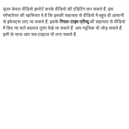
यूजर केवल वीडियो इम्पोर्ट करके वीडियो की एडिटिंग कर सकते हैं. इस
सॉफ्टवेयर की खासियत ये है कि इसकी सहायता से वीडियो में बहुत ही आसानी
से इफेक्ट्स लाए जा सकते हैं. इसके
रियल-टाइम प्रीव्यू
की सहायता से वीडियो
में किए गए सारे बदलाव तुरंत देखे जा सकते हैं. आप म्यूजिक भी जोड़ सकते हैं.
इसी के साथ आप सब-टाइटल भी लगा सकते हैं.