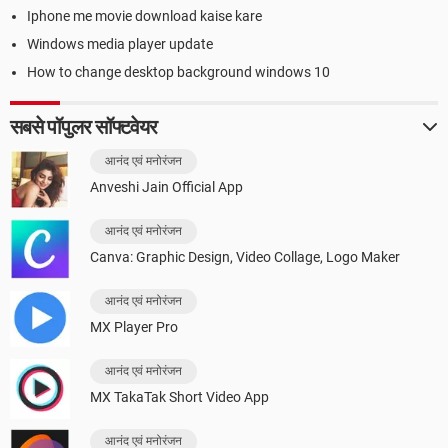
Iphone me movie download kaise kare
Windows media player update
How to change desktop background windows 10
सबसे पॉपुलर सॉफ्टवेयर
आनंद एवं मनोरंजन
Anveshi Jain Official App
आनंद एवं मनोरंजन
Canva: Graphic Design, Video Collage, Logo Maker
आनंद एवं मनोरंजन
MX Player Pro
आनंद एवं मनोरंजन
MX TakaTak Short Video App
आनंद एवं मनोरंजन