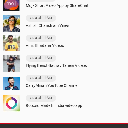
Moj - Short Video App by ShareChat
आनंद एवं मनोरंजन
Ashish Chanchlani Vines
आनंद एवं मनोरंजन
Amit Bhadana Videos
आनंद एवं मनोरंजन
Flying Beast Gaurav Taneja Videos
आनंद एवं मनोरंजन
CarryMinati YouTube Channel
आनंद एवं मनोरंजन
Roposo Made In India video app