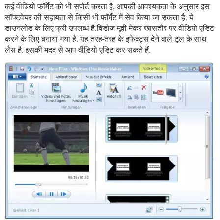
कई वीडियो फॉर्मेट को भी सपोर्ट करता है. आपकी आवश्यकता के अनुसार इस
सॉफ्टवेयर की सहायता से किसी भी फॉर्मेट में सेव किया जा सकता है. ये
डाउनलोड के लिए फ्री उपलब्ध है.विंडोज मूवी मेकर खासतौर पर वीडियो एडिट
करने के लिए बनाया गया है. यह तरह-तरह के इफेक्ट्स देने वाले टूल के साथ
लैस है. इसकी मदद से आप वीडियो एडिट कर सकते हैं.