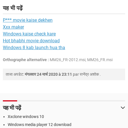
यह भी पढ़ें
P*** movie kaise dekhen
Xxx maker
Windows kaise check kare
Hot bhabhi movie download
Windows 8 kab launch hua tha
Orthographe alternative :
MM26_FR-2012.msi, MM26_FR.msi
ताजा अपडेट:
मंगलवार 24 मार्च 2020 à 23:11
par
रत्नेंद्र अशोक
.
यह भी पढ़ें
Xxclone windows 10
Windows media player 12 download