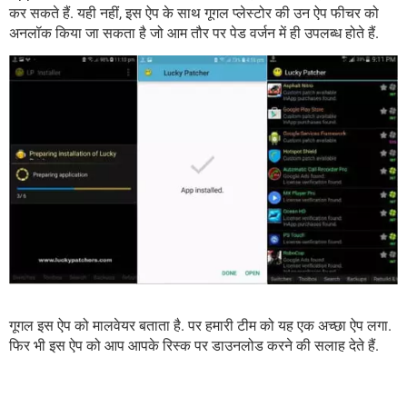
कर सकते हैं. यही नहीं, इस ऐप के साथ गूगल प्लेस्टोर की उन ऐप फीचर को
अनलॉक किया जा सकता है जो आम तौर पर पेड वर्जन में ही उपलब्ध होते हैं.
गूगल इस ऐप को मालवेयर बताता है. पर हमारी टीम को यह एक अच्छा ऐप लगा.
फिर भी इस ऐप को आप आपके रिस्क पर डाउनलोड करने की सलाह देते हैं.