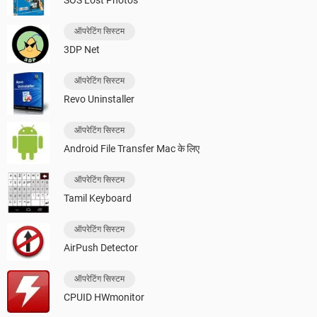
SOS Lost Photos
ऑपरेटिंग सिस्टम
3DP Net
ऑपरेटिंग सिस्टम
Revo Uninstaller
ऑपरेटिंग सिस्टम
Android File Transfer Mac के लिए
ऑपरेटिंग सिस्टम
Tamil Keyboard
ऑपरेटिंग सिस्टम
AirPush Detector
ऑपरेटिंग सिस्टम
CPUID HWmonitor