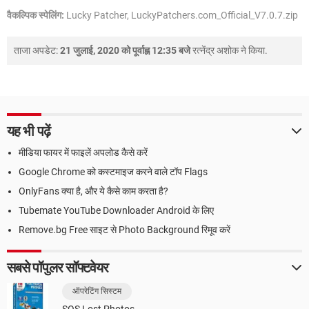
वैकल्पिक स्पेलिंग:
Lucky Patcher, LuckyPatchers.com_Official_V7.0.7.zip
ताजा अपडेट:
21 जुलाई, 2020 को पूर्वाह्न 12:35 बजे
रत्नेंद्र अशोक
ने किया.
यह भी पढ़ें
मीडिया फायर में फाइलें अपलोड कैसे करें
Google Chrome को कस्टमाइज करने वाले टॉप Flags
OnlyFans क्या है, और ये कैसे काम करता है?
Tubemate YouTube Downloader Android के लिए
Remove.bg Free साइट से Photo Background रिमूव करें
सबसे पॉपुलर सॉफ्टवेयर
ऑपरेटिंग सिस्टम