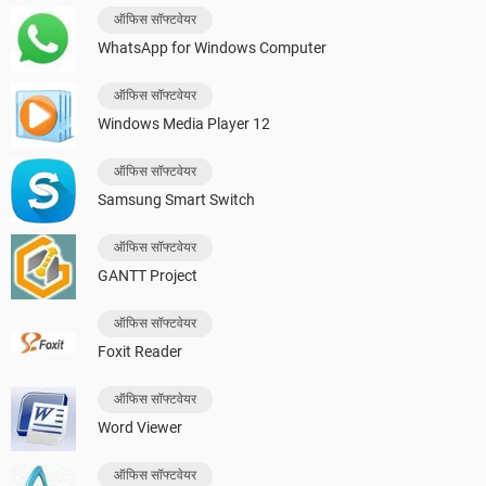
ऑफिस सॉफ्टवेयर
WhatsApp for Windows Computer
ऑफिस सॉफ्टवेयर
Windows Media Player 12
ऑफिस सॉफ्टवेयर
Samsung Smart Switch
ऑफिस सॉफ्टवेयर
GANTT Project
ऑफिस सॉफ्टवेयर
Foxit Reader
ऑफिस सॉफ्टवेयर
Word Viewer
ऑफिस सॉफ्टवेयर