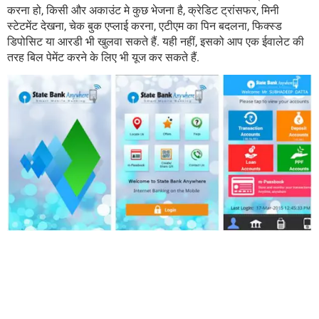
करना हो, किसी और अकाउंट मे कुछ भेजना है, क्रेडिट ट्रांसफर, मिनी
स्टेटमेंट देखना, चेक बुक एप्लाई करना, एटीएम का पिन बदलना, फिक्स्ड
डिपोसिट या आरडी भी खुलवा सकते हैं. यही नहीं, इसको आप एक ईवालेट की
तरह बिल पेमेंट करने के लिए भी यूज कर सकते हैं.