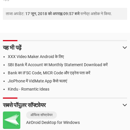
ताजा अपडेट:
17 जून, 2018 को अपराह्न 09:57 बजे
रत्नेंद्र अशोक
ने किया.
यह भी पढ़ें
XXX Video Maker Android के लिए
SBI Bank में Account का Monthly Statement Download करें
Bank का IFSC Code, MICR Code और एड्रेस पता करें
JioPhone में VidMate App कैसे चलाएं
Kindu - Romantic Ideas
सबसे पॉपुलर सॉफ्टवेयर
ऑफिस सॉफ्टवेयर
AirDroid Desktop for Windows