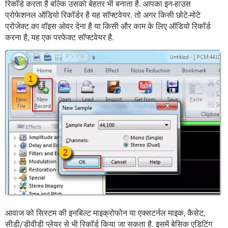
रिकॉर्ड करता है बल्कि उसको बेहतर भी बनाता है. आपका इन-हाउस
प्रोफेशनल ऑडियो रिकॉर्डर है यह सॉफ्टवेयर. तो अगर किसी छोटे-मोटे
प्रोजेक्ट का वॉइस ओवर देना है या किसी और काम के लिए ऑडियो रिकॉर्ड
करना है, यह एक परफेक्ट सॉफ्टवेयर है.
आवाज को सिस्टम की इनबिल्ट माइक्रोफोन या एक्सटर्नल माइक, कैसेट,
सीडी/डीवीडी प्लेयर से भी रिकॉर्ड किया जा सकता है. इसमें बेसिक एडिटिंग