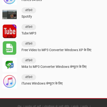
ऑडियो
Spotify
ऑडियो
Tube MP3
ऑडियो
Free Video to MP3 Converter Windows XP के लिए
ऑडियो
M4a to MP3 Converter Windows कंप्यूटर के लिए
ऑडियो
iTunes Windows कंप्यूटर के लिए
टीम
प्रयोग की शर्तें
गोपनीयता से जुड़ी नीति
संपर्क
चार्टर