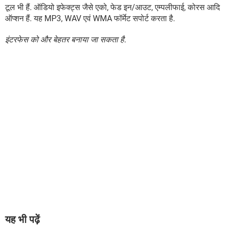
टूल भी हैं. ऑडियो इफेक्ट्स जैसे एको, फेड इन/आउट, एम्पलीफाई, कोरस आदि
ऑप्शन हैं. यह MP3, WAV एवं WMA फॉर्मेट सपोर्ट करता है.
इंटरफेस को और बेहतर बनाया जा सकता है.
यह भी पढ़ें