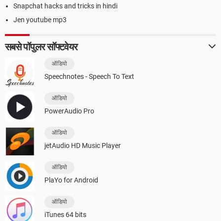
Snapchat hacks and tricks in hindi
Jen youtube mp3
सबसे पॉपुलर सॉफ्टवेयर
ऑडियो
Speechnotes - Speech To Text
ऑडियो
PowerAudio Pro
ऑडियो
jetAudio HD Music Player
ऑडियो
PlaYo for Android
ऑडियो
iTunes 64 bits