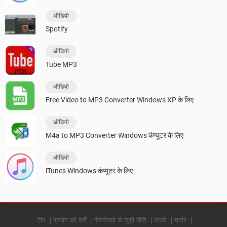
ऑडियो
Spotify
ऑडियो
Tube MP3
ऑडियो
Free Video to MP3 Converter Windows XP के लिए
ऑडियो
M4a to MP3 Converter Windows कंप्यूटर के लिए
ऑडियो
iTunes Windows कंप्यूटर के लिए
टीम
प्रयोग की शर्तें
गोपनीयता से जुड़ी नीति
संपर्क
चार्टर