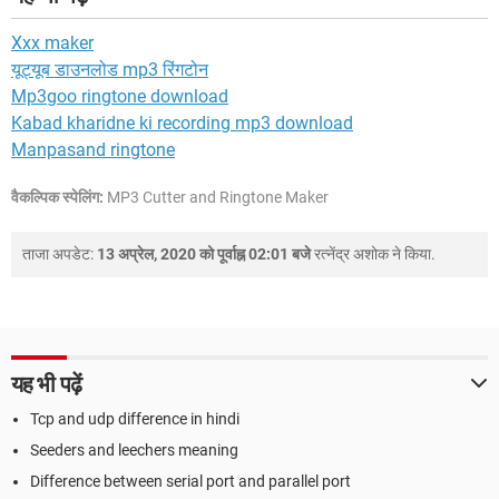
Xxx maker
यूट्यूब डाउनलोड mp3 रिंगटोन
Mp3goo ringtone download
Kabad kharidne ki recording mp3 download
Manpasand ringtone
वैकल्पिक स्पेलिंग:
MP3 Cutter and Ringtone Maker
ताजा अपडेट:
13 अप्रेल, 2020 को पूर्वाह्न 02:01 बजे
रत्नेंद्र अशोक
ने किया.
यह भी पढ़ें
Tcp and udp difference in hindi
Seeders and leechers meaning
Difference between serial port and parallel port