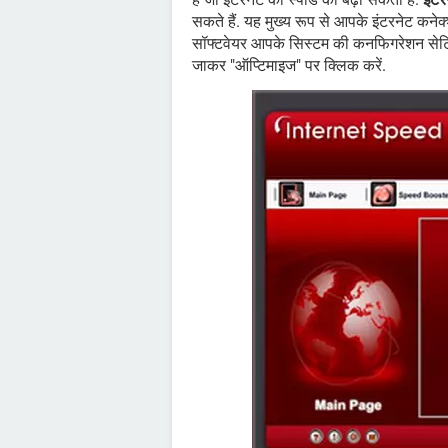
सकते हैं. यह मुख्य रूप से आपके इंटरनेट कने
सॉफ्टवेयर आपके सिस्टम की कनफिगरेशन सेटिंग्
जाकर "ऑप्टिमाइज" पर क्लिक करें.