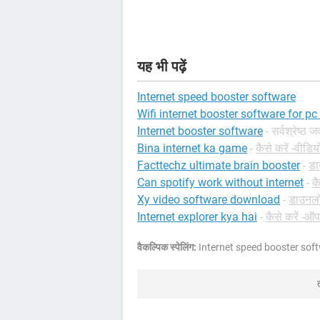
यह भी पढ़ें
Internet speed booster software
Wifi internet booster software for p
Internet booster software
- सर्वश्रेष्ठ 
Bina internet ka game
-
कैसे करें -वीडिय
Facttechz ultimate brain booster
-
डा
Can spotify work without internet
-
कै
Xy video software download
-
डाउनलोड
Internet explorer kya hai
-
कैसे करें -ऑप
वैकल्पिक स्पेलिंग:
Internet speed booster sof