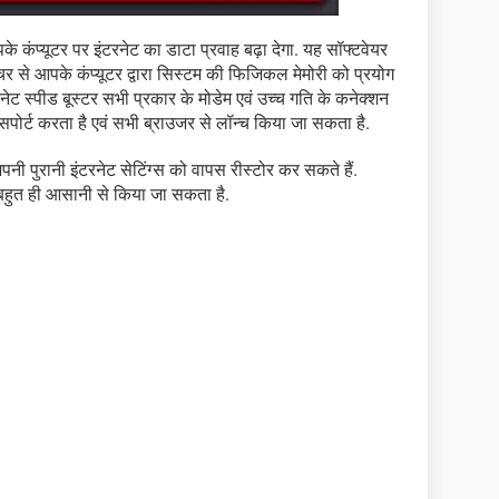
 कंप्यूटर पर इंटरनेट का डाटा प्रवाह बढ़ा देगा. यह सॉफ्टवेयर
र से आपके कंप्यूटर द्वारा सिस्टम की फिजिकल मेमोरी को प्रयोग
नेट स्पीड बूस्टर सभी प्रकार के मोडेम एवं उच्च गति के कनेक्शन
र्ट करता है एवं सभी ब्राउजर से लॉन्च किया जा सकता है.
अपनी पुरानी इंटरनेट सेटिंग्स को वापस रीस्टोर कर सकते हैं.
 बहुत ही आसानी से किया जा सकता है.