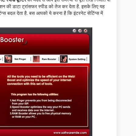
क्शन की डाटा ट्रांसफर स्पीड को तेज कर देता है. इसके लिए यह
स बदल देता है. बस आपको ये करना है कि इंटरनेट सेटिंग्स में