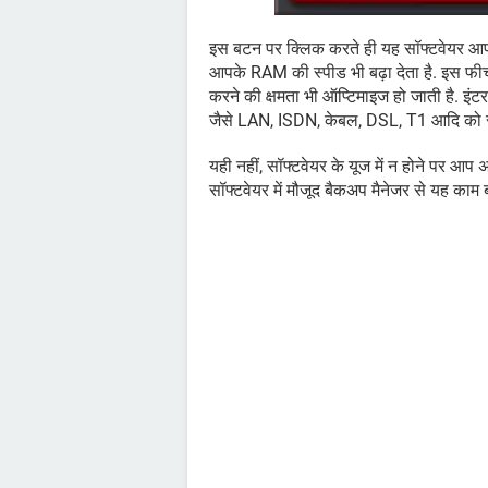
इस बटन पर क्लिक करते ही यह सॉफ्टवेयर आपके
आपके RAM की स्पीड भी बढ़ा देता है. इस फीच
करने की क्षमता भी ऑप्टिमाइज हो जाती है. इंटर
जैसे LAN, ISDN, केबल, DSL, T1 आदि को सपो
यही नहीं, सॉफ्टवेयर के यूज में न होने पर आप 
सॉफ्टवेयर में मौजूद बैकअप मैनेजर से यह काम