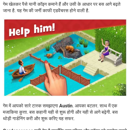
गेम खेलकर पैसे यानी कॉइन कमाने हैं और उसी के आधार पर बस आगे बढ़ते
जाना है. यह गेम की जर्नी काफी एडवेंचरस होने वाली है.
गेम में आपको सारे टास्क समझाएगा
Austin
. आपका बटलर. साथ में एक
मजाकिया कुत्ता. बस कहानी यही से शुरू होगी और यही से आगे बढ़ेगी. बस
थोड़ी गार्डनिंग करी और शुरू करिए यह सफर.