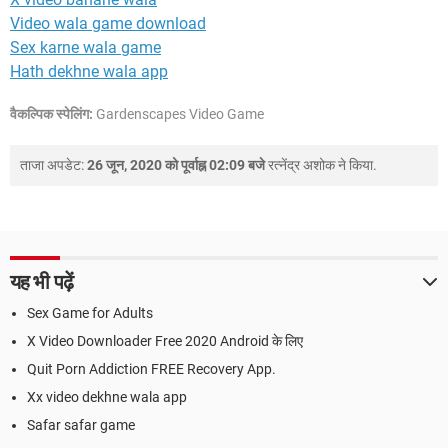
Video wala game download
Sex karne wala game
Hath dekhne wala app
वैकल्पिक स्पेलिंग:
Gardenscapes Video Game
ताजा अपडेट:
26 जून, 2020 को पूर्वाह्न 02:09 बजे
रत्नेंद्र अशोक
ने किया.
यह भी पढ़ें
Sex Game for Adults
X Video Downloader Free 2020 Android के लिए
Quit Porn Addiction FREE Recovery App.
Xx video dekhne wala app
Safar safar game