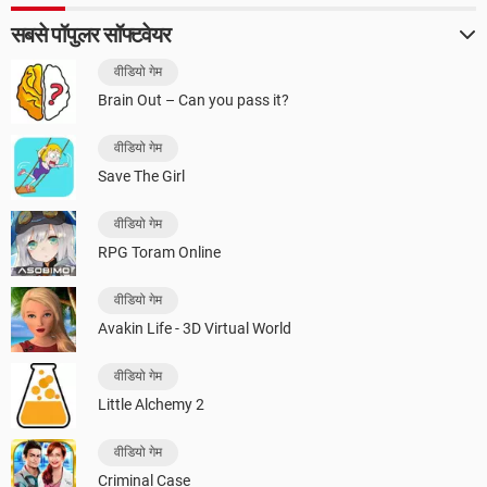
सबसे पॉपुलर सॉफ्टवेयर
वीडियो गेम
Brain Out – Can you pass it?
वीडियो गेम
Save The Girl
वीडियो गेम
RPG Toram Online
वीडियो गेम
Avakin Life - 3D Virtual World
वीडियो गेम
Little Alchemy 2
वीडियो गेम
Criminal Case