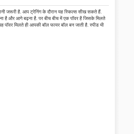
नी जरूरी है. आप ट्रेनिंग के दौरान यह स्किल्स सीख सकते हैं.
ोड़ना है और आगे बढ़ना है. पर बीच बीच में एक पॉवर है जिसके मिलते
 यह पॉवर मिलते ही आपकी बॉल फायर बॉल बन जाती है. स्पीड भी