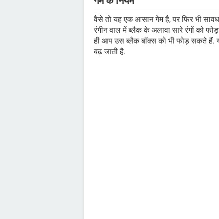
गेम के नियम
वैसे तो यह एक आसान गेम है, पर फिर भी सावधा
रंगीन वाल में ब्लैक के अलावा सारे रंगों को फ
ही आप उस ब्लैक बॉक्स को भी फोड़ सकते हैं.
बढ़ जाती है.