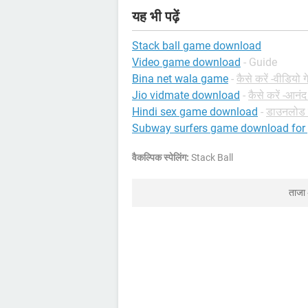
यह भी पढ़ें
Stack ball game download
Video game download
- Guide
Bina net wala game
-
कैसे करें -वीडियो ग
Jio vidmate download
-
कैसे करें -आनंद
Hindi sex game download
-
डाउनलोड क
Subway surfers game download for
वैकल्पिक स्पेलिंग:
Stack Ball
ताजा