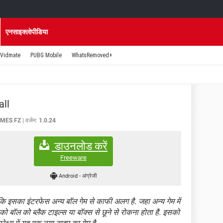
एनसाइक्लोपीडिया
Vidmate
PUBG Mobile
WhatsRemoved+
all
AMES FZ
वर्जन:
1.0.24
डाउनलोड करें
Freeware
Android
-
अंग्रेजी
कि इसका इंटरफेस अन्य बॉल गेम से काफी अलग है. जहा अन्य गेम में
पको बॉल को ब्लैक टाइल्स या बॉक्स से छूने से रोकना होता है. इसको