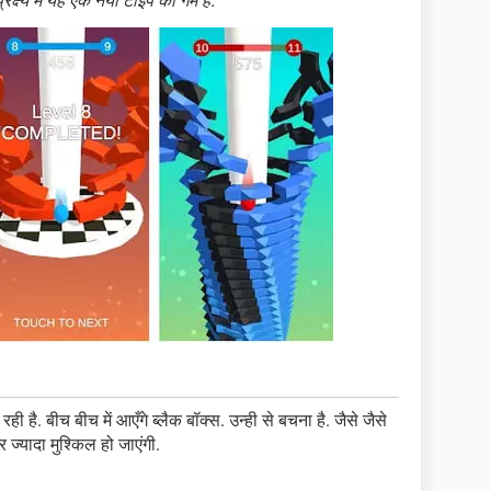
ष्य में यह एक नया टाइप का गेम है.
ी है. बीच बीच में आएँगे ब्लैक बॉक्स. उन्ही से बचना है. जैसे जैसे
 ज्यादा मुश्किल हो जाएंगी.