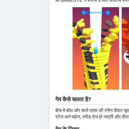
AI GAMES FZ ने बनाया है और भारतीय परिप्रेक्
गेम कैसे चलता है?
बीच में बॉल और चारो तरफ की रंगीन दीवार घूम रह
स्टेज आगे बढेगा, स्पीड तेज हो जाएगी और दीवार