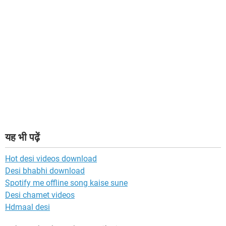
यह भी पढ़ें
Hot desi videos download
Desi bhabhi download
Spotify me offline song kaise sune
Desi chamet videos
Hdmaal desi