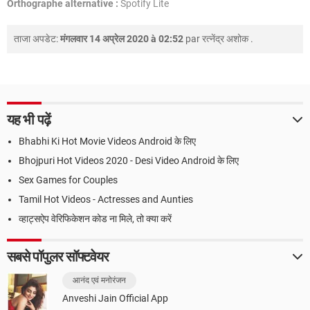
Orthographe alternative :
Spotify Lite
ताजा अपडेट:
मंगलवार 14 अप्रेल 2020 à 02:52
par
रत्नेंद्र अशोक
.
यह भी पढ़ें
Bhabhi Ki Hot Movie Videos Android के लिए
Bhojpuri Hot Videos 2020 - Desi Video Android के लिए
Sex Games for Couples
Tamil Hot Videos - Actresses and Aunties
व्हाट्सऐप वेरिफिकेशन कोड ना मिले, तो क्या करें
सबसे पॉपुलर सॉफ्टवेयर
आनंद एवं मनोरंजन
Anveshi Jain Official App