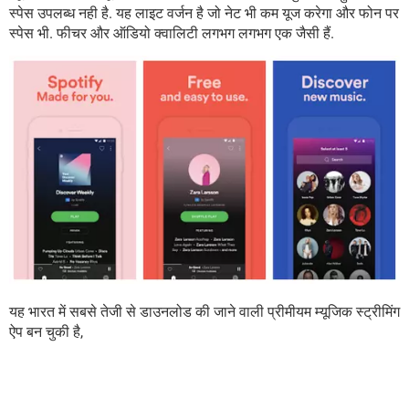
स्पेस उपलब्ध नही है. यह लाइट वर्जन है जो नेट भी कम यूज करेगा और फोन पर
स्पेस भी. फीचर और ऑडियो क्वालिटी लगभग लगभग एक जैसी हैं.
यह भारत में सबसे तेजी से डाउनलोड की जाने वाली प्रीमीयम म्यूजिक स्ट्रीमिंग
ऐप बन चुकी है,