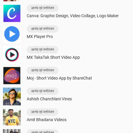
आनंद एवं मनोरंजन
Canva: Graphic Design, Video Collage, Logo Maker
आनंद एवं मनोरंजन
MX Player Pro
आनंद एवं मनोरंजन
MX TakaTak Short Video App
आनंद एवं मनोरंजन
Moj - Short Video App by ShareChat
आनंद एवं मनोरंजन
Ashish Chanchlani Vines
आनंद एवं मनोरंजन
Amit Bhadana Videos
आनंद एवं मनोरंजन