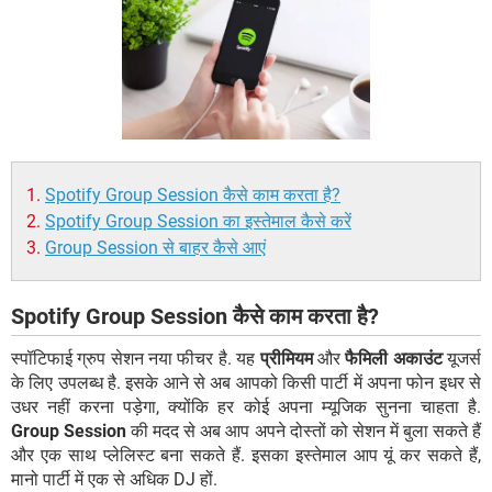
Spotify Group Session कैसे काम करता है?
Spotify Group Session का इस्तेमाल कैसे करें
Group Session से बाहर कैसे आएं
Spotify Group Session कैसे काम करता है?
स्पॉटिफाई ग्रुप सेशन नया फीचर है. यह
प्रीमियम
और
फैमिली अकाउंट
यूजर्स
के लिए उपलब्ध है. इसके आने से अब आपको किसी पार्टी में अपना फोन इधर से
उधर नहीं करना पड़ेगा, क्योंकि हर कोई अपना म्यूजिक सुनना चाहता है.
Group Session
की मदद से अब आप अपने दोस्तों को सेशन में बुला सकते हैं
और एक साथ प्लेलिस्ट बना सकते हैं. इसका इस्तेमाल आप यूं कर सकते हैं,
मानो पार्टी में एक से अधिक DJ हों.