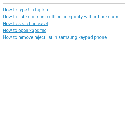
How to type ! in laptop
How to listen to music offline on spotify without premium
How to search in excel
How to open xapk file
How to remove reject list in samsung keypad phone