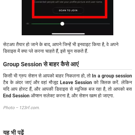
सेटअप तैयार हो जाने के बाद, आपने जिन्हें भी इनवाइट किया है, वे अपने
डिवाइस में क्या प्ले करना चाहते हैं, इसे चुन सकते हैं.
Group Session से बाहर कैसे आएं
किसी भी ग्रुप सेशन से आपको बाहर निकलना हो, तो
In a group session
टैब के अंदर जाएं और वहां मौजूद
Leave Session
को क्लिक करें. लेकिन
यदि आप होस्ट हैं, और आपकी डिवाइस से म्यूजिक बज रहा है, तो आपको बस
End Session
ऑप्शन सलेक्ट करना है, और सेशन खत्म हो जाएगा.
Photo – 123rf.com.
यह भी पढ़ें