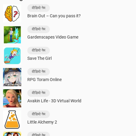
वीडियो गेम
Brain Out – Can you pass it?
वीडियो गेम
Gardenscapes Video Game
वीडियो गेम
Save The Girl
वीडियो गेम
RPG Toram Online
वीडियो गेम
Avakin Life - 3D Virtual World
वीडियो गेम
Little Alchemy 2
वीडियो गेम