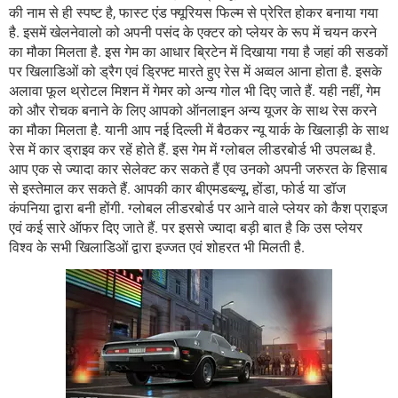
की नाम से ही स्पष्ट है, फास्ट एंड फ्यूरियस फिल्म से प्रेरित होकर बनाया गया
है. इसमें खेलनेवालो को अपनी पसंद के एक्टर को प्लेयर के रूप में चयन करने
का मौका मिलता है. इस गेम का आधार ब्रिटेन में दिखाया गया है जहां की सडकों
पर खिलाडिओं को ड्रैग एवं ड्रिफ्ट मारते हुए रेस में अव्वल आना होता है. इसके
अलावा फूल थ्रोटल मिशन में गेमर को अन्य गोल भी दिए जाते हैं. यही नहीं, गेम
को और रोचक बनाने के लिए आपको ऑनलाइन अन्य यूजर के साथ रेस करने
का मौका मिलता है. यानी आप नई दिल्ली में बैठकर न्यू यार्क के खिलाड़ी के साथ
रेस में कार ड्राइव कर रहें होते हैं. इस गेम में ग्लोबल लीडरबोर्ड भी उपलब्ध है.
आप एक से ज्यादा कार सेलेक्ट कर सकते हैं एव उनको अपनी जरुरत के हिसाब
से इस्तेमाल कर सकते हैं. आपकी कार बीएमडब्ल्यू, होंडा, फोर्ड या डॉज
कंपनिया द्वारा बनी होंगी. ग्लोबल लीडरबोर्ड पर आने वाले प्लेयर को कैश प्राइज
एवं कई सारे ऑफर दिए जाते हैं. पर इससे ज्यादा बड़ी बात है कि उस प्लेयर
विश्व के सभी खिलाडिओं द्वारा इज्जत एवं शोहरत भी मिलती है.