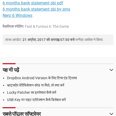
6 months bank statement sbi pdf
6 months bank statement sbi by sms
Nero 6 Windows
वैकल्पिक स्पेलिंग:
Fast & Furious 6: The Game
ताजा अपडेट:
21 अप्रेल, 2017 को अपराह्न 07:50 बजे
रत्नेंद्र अशोक
ने किया.
यह भी पढ़ें
DropBox Android Version के लिए टिप्स एंड ट्रिक्स
व्हाट्सऐप वेरिफिकेशन कोड ना मिले, तो क्या करें
Lucky Patcher का इस्तेमाल कैसे करें
USB Key पर राइट प्रोटेक्शन कैसे डिसेबल करें
सबसे पॉपुलर सॉफ्टवेयर