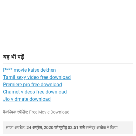
यह भी पढ़ें
P*** movie kaise dekhen
Tamil sexy video free download
Premiere pro free download
Chamet videos free download
Jio vidmate download
वैकल्पिक स्पेलिंग:
Free Movie Download
ताजा अपडेट:
24 अप्रेल, 2020 को पूर्वाह्न 02:51 बजे
रत्नेंद्र अशोक
ने किया.