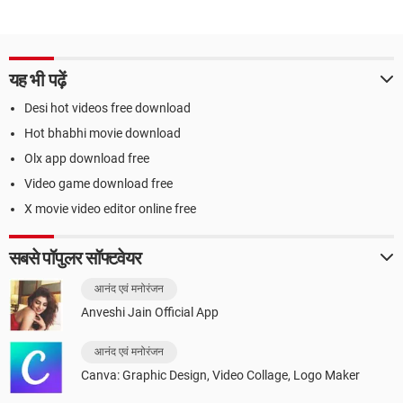
यह भी पढ़ें
Desi hot videos free download
Hot bhabhi movie download
Olx app download free
Video game download free
X movie video editor online free
सबसे पॉपुलर सॉफ्टवेयर
आनंद एवं मनोरंजन
Anveshi Jain Official App
आनंद एवं मनोरंजन
Canva: Graphic Design, Video Collage, Logo Maker