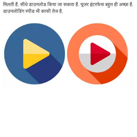
मिलती है. सीधे डाउनलोड किया जा सकता है. यूजर इंटरफेस बहुत ही अच्छा है.
डाउनलोडिंग स्पीड भी काफी तेज है.