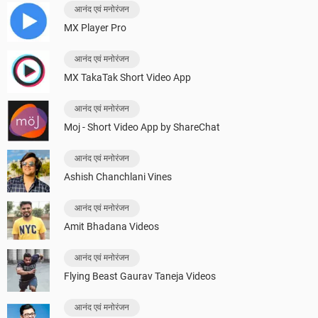
आनंद एवं मनोरंजन
MX Player Pro
आनंद एवं मनोरंजन
MX TakaTak Short Video App
आनंद एवं मनोरंजन
Moj - Short Video App by ShareChat
आनंद एवं मनोरंजन
Ashish Chanchlani Vines
आनंद एवं मनोरंजन
Amit Bhadana Videos
आनंद एवं मनोरंजन
Flying Beast Gaurav Taneja Videos
आनंद एवं मनोरंजन