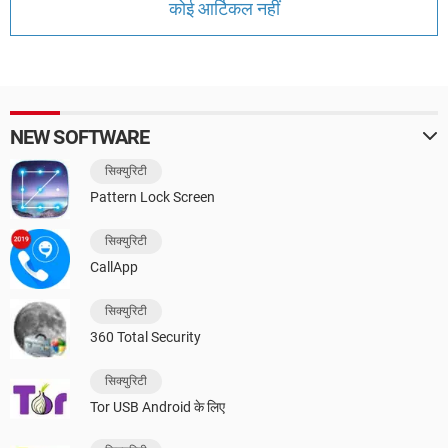
कोई आर्टिकल नहीं
NEW SOFTWARE
सिक्युरिटी
Pattern Lock Screen
सिक्युरिटी
CallApp
सिक्युरिटी
360 Total Security
सिक्युरिटी
Tor USB Android के लिए