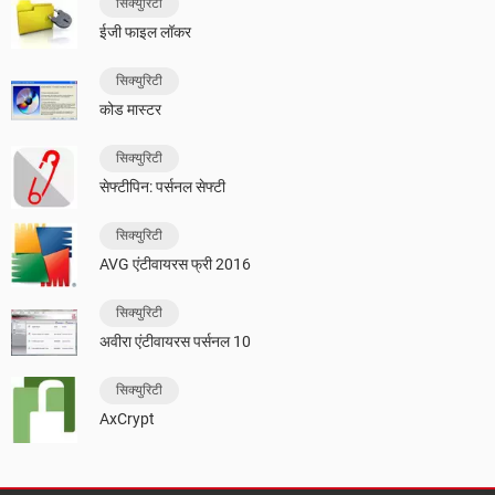
सिक्युरिटी
ईजी फाइल लॉकर
सिक्युरिटी
कोड मास्टर
सिक्युरिटी
सेफ्टीपिन: पर्सनल सेफ्टी
सिक्युरिटी
AVG एंटीवायरस फ्री 2016
सिक्युरिटी
अवीरा एंटीवायरस पर्सनल 10
सिक्युरिटी
AxCrypt