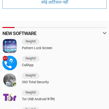
कोई आर्टिकल नहीं
NEW SOFTWARE
सिक्युरिटी
Pattern Lock Screen
सिक्युरिटी
CallApp
सिक्युरिटी
360 Total Security
सिक्युरिटी
Tor USB Android के लिए