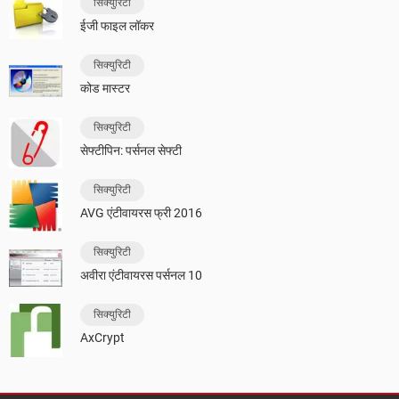
सिक्युरिटी
ईजी फाइल लॉकर
सिक्युरिटी
कोड मास्टर
सिक्युरिटी
सेफ्टीपिन: पर्सनल सेफ्टी
सिक्युरिटी
AVG एंटीवायरस फ्री 2016
सिक्युरिटी
अवीरा एंटीवायरस पर्सनल 10
सिक्युरिटी
AxCrypt