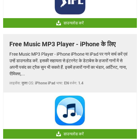
डाउनलोड करें
Free Music MP3 Player - iPhone के लिए
Free Music MP3 Player - iPhone iPhone या iPad पर गाने सर्च करें एवं
उन्हें डाउनलोड करें. इसकी सहायता से इंटरनेट के डेटाबेस के हजारों गानों में से
अपनी पसंद का ट्रैक सुन भी सकते हैं. इसमें हजारों गानों का भंडार, आर्टिस्ट, गाना,
रीमिक्स,...
लाइसेंस:
मुफ्त
OS:
iPhone iPad
भाषा:
EN
वर्जन:
1.4
डाउनलोड करें