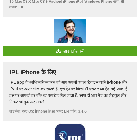
10 Mac OS X Mac OS 9 Android iPhone iPad Windows Phone
भाषा:
HI
वर्जन:
1.0
डाउनलोड करें
IPL iPhone के लिए
IPL app के आधिकारिक वर्जन को आप अपनी एप्पल डिवाइस यानि iPhone और
iPad पर डाउनलोड कर सकते हैं. इस ऐप पर किसी भी प्रकार का ऐड नही आता है.
इस पर आपको हर बॉल का अपडेट मिल जाता है. साथ ही आप मैच का शेड्यूल और
टिकट भी बुक कर सकते...
लाइसेंस:
मुफ्त
OS:
iPhone iPad
भाषा:
EN
वर्जन:
3.4.6