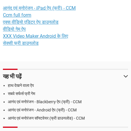
आनंद एवं मनोरंजन - iPad ऐप (फ्री) - CCM
Ccm full form
एक्स वीडियो एडिटर ऐप डाउनलोड
वीडियो गेम ऐप
XXX Video Maker Android के लिए
सेक्सी फ्री डाउनलोड
यह भी पढ़ें
हाथ देखने वाला ऐप
सबवे सर्फर्स फ्री गेम
आनंद एवं मनोरंजन - Blackberry ऐप (फ्री) - CCM
आनंद एवं मनोरंजन - Android ऐप (फ्री) - CCM
आनंद एवं मनोरंजन सॉफ्टवेयर (फ्री डाउनलोड) - CCM