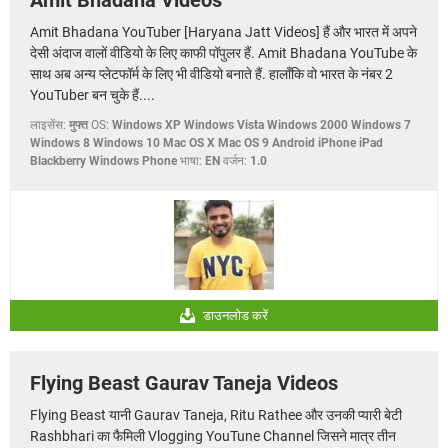
Amit Bhadana YouTuber [Haryana Jatt Videos] हैं और भारत में अपने
देसी अंदाज वालों वीडियो के लिए काफी पॉपुलर हैं. Amit Bhadana YouTube के
साथ अब अन्य प्लेटफॉर्म के लिए भी वीडियो बनाते हैं. हालाँकि वो भारत के नंबर 2
YouTuber बन चुके हैं....
लाइसेंस:
मुफ्त
OS:
Windows XP Windows Vista Windows 2000 Windows 7
Windows 8 Windows 10 Mac OS X Mac OS 9 Android iPhone iPad
Blackberry Windows Phone
भाषा:
EN
वर्जन:
1.0
डाउनलोड करें
Flying Beast Gaurav Taneja Videos
Flying Beast यानी Gaurav Taneja, Ritu Rathee और उनकी प्यारी बेटी
Rashbhari का फैमिली Vlogging YouTune Channel जिसने मात्र तीन