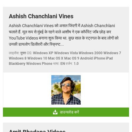
Ashish Chanchlani Vines
Ashish Chanchlani Vines को असल जिंदगी में Ashish Chanchlani
चलाते हैं. मूल रूप से मुंबई के रहने वाले आशीष ने एक कॉर्पोरेट जॉब छोड़ कर
YouTube Videos बनाना शुरू किया था. कुछ साल के स्ट्रगल के बाद लोगों को
उनकी डायलोग डिलीवरी और स्क्रिप्ट...
लाइसेंस:
मुफ्त
OS:
Windows XP Windows Vista Windows 2000 Windows 7
Windows 8 Windows 10 Mac OS X Mac OS 9 Android iPhone iPad
Blackberry Windows Phone
भाषा:
EN
वर्जन:
1.0
डाउनलोड करें
Amit Bhadana Videos