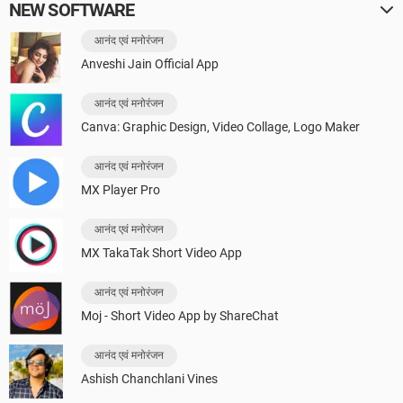
NEW SOFTWARE
आनंद एवं मनोरंजन
Anveshi Jain Official App
आनंद एवं मनोरंजन
Canva: Graphic Design, Video Collage, Logo Maker
आनंद एवं मनोरंजन
MX Player Pro
आनंद एवं मनोरंजन
MX TakaTak Short Video App
आनंद एवं मनोरंजन
Moj - Short Video App by ShareChat
आनंद एवं मनोरंजन
Ashish Chanchlani Vines