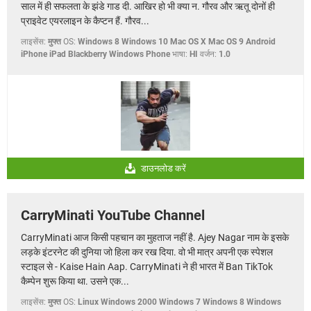
साल में ही सफलता के झंडे गाड दी. आखिर हो भी क्या न. गौरव और ऋतू दोनों ही
प्राइवेट एयरलाइन के कैप्टन हैं. गौरव...
लाइसेंस:
मुफ्त
OS:
Windows 8 Windows 10 Mac OS X Mac OS 9 Android
iPhone iPad Blackberry Windows Phone
भाषा:
HI
वर्जन:
1.0
डाउनलोड करें
CarryMinati YouTube Channel
CarryMinati आज किसी पहचान का मुहताज नहीं है. Ajey Nagar नाम के इसके
लड़के इंटरनेट की दुनिया जो हिला कर रख दिया. वो भी मात्र अपनी एक स्पेशल
स्टाइल से - Kaise Hain Aap. CarryMinati ने ही भारत में Ban TikTok
कैम्पेन शुरू किया था. उसने एक...
लाइसेंस:
मुफ्त
OS:
Linux Windows 2000 Windows 7 Windows 8 Windows