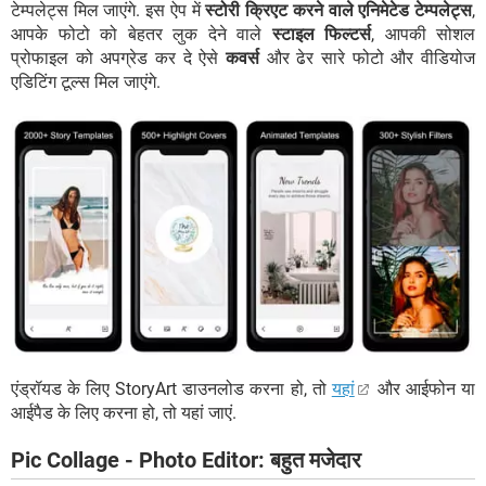
टेम्पलेट्स मिल जाएंगे. इस ऐप में
स्टोरी क्रिएट करने वाले एनिमेटेड टेम्पलेट्स
,
आपके फोटो को बेहतर लुक देने वाले
स्टाइल फिल्टर्स
, आपकी सोशल
प्रोफाइल को अपग्रेड कर दे ऐसे
कवर्स
और ढेर सारे फोटो और वीडियोज
एडिटिंग टूल्स मिल जाएंगे.
एंड्रॉयड के लिए StoryArt डाउनलोड करना हो, तो
यहां
और आईफोन या
आईपैड के लिए करना हो, तो यहां जाएं.
Pic Collage - Photo Editor: बहुत मजेदार