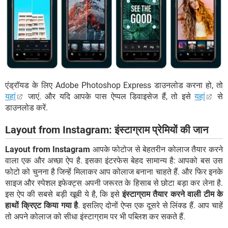
एंड्रॉयड के लिए Adobe Photoshop Express डाउनलोड करना हो, तो
यहां
जाएं. और यदि आपके पास ऐप्पल डिवाइसेज हैं, तो इसे
यहां
से
डाउनलोड करें.
Layout from Instagram: इंस्टाग्राम प्रेमियों की जान
Layout from Instagram
आपके फोटोज से बेहतरीन कोलाज तैयार करने
वाला एक और अच्छा ऐप है. इसका इंटरफेस बेहद सामान्य है: आपको बस उस
फोटो को चुनना है जिन्हें मिलाकर आप कोलाज बनाना चाहते हैं. और फिर इनके
साइज और स्पेशल इफेक्ट्स अपनी जरूरत के हिसाब से छोटा बड़ा कर लेना है.
इस ऐप की सबसे बड़ी खूबी ये है, कि इसे
इंस्टाग्राम तैयार करने वाली टीम के
हाथों क्रिएट किया गया है
. इसलिए दोनों ऐप्स एक दूसरे से लिंक्ड हैं. आप चाहें
तो अपने कोलाज को सीधा इंस्टाग्राम पर भी पब्लिश कर सकते हैं.