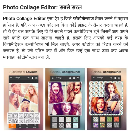
Photo Collage Editor: सबसे सरल
Photo Collage Editor
ऐसा ऐप है जिसे
फोटोमोन्टाज
तैयार करने में महारत
हासिल है. यदि आप अच्छा कोलाज बिना कोई झंझट के तैयार करना चाहते हैं,
तो ये ऐप बस आपके लिए ही है! सबसे पहले कम्पोजिशन चुनें जिसमें आप अपने
सारे फोटो एक साथ डालना चाहते हैं. इसके लिए आपको कई तरह के
जियोमैट्रिक कम्पोजिशन भी मिल जाएंगे. अगर फोटोज को रिटच करने की
जरूरत है, तो उसे एडिट कर लें और फिर उन्हें एक साथ डाल कर अपना
मनचाहा फोटोमोन्टाज बना लें.