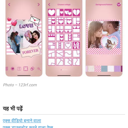
Photo – 123rf.com
यह भी पढ़ें
एक्स वीडियो बनाने वाला
एक्स डाउनलोड करने वाला ऐप्स