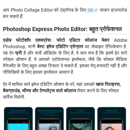
आप Photo Collage Editor को एंड्रॉयड के लिए
यहां
जाकर डाउनलोड
कर सकते हैं.
Photoshop Express Photo Editor: बहुत प्रोफेशनल
एडोब फोटोशॉप एक्सप्रेस: फोटो एडिटर कोलाज मेकर
Adobe
Photoshop, यानी
बेस्ट इमेज एडिटिंग प्रोग्राम
का मोबाइल ऐप्लिकेशन है.
यह ऐप
फ्री
है और सभी ऑडिएंस के लिए है. ये बात सच है कि इसमें ढेर सारे
स्पेशल ऑप्शन हैं. ये आपको प्रोफेशनल इस्तेमाल, जैसे कि सोशल मीडिया
मैनेजमेंट के लिए बहुत अच्छा रिजल्ट दे सकते हैं. इसका मेनू बनावटी नहीं है और
नौसिखियों के लिए इसका इस्तेमाल आसान है.
ऐप में शामिल सारे इमेज एडिटिंग ऑप्शन के परे, यहां आपको
खास स्टिक्रस,
बैकग्राउंड, थीम्स और टेम्पलेट्स वाले कोलाज
तैयार करने के लिए स्पेशल
सर्विस मिलेगी.