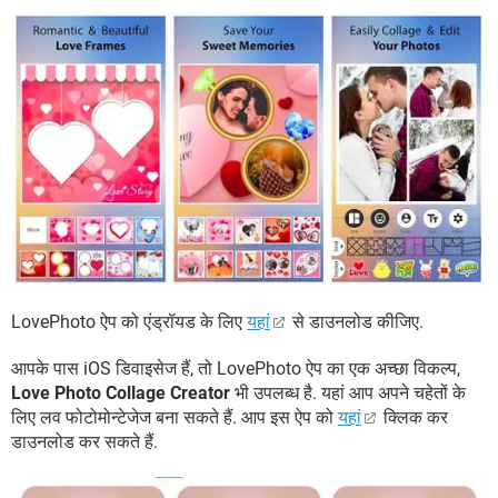
LovePhoto ऐप को एंड्रॉयड के लिए
यहां
से डाउनलोड कीजिए.
आपके पास iOS डिवाइसेज हैं, तो LovePhoto ऐप का एक अच्छा विकल्प,
Love Photo Collage Creator
भी उपलब्ध है. यहां आप अपने चहेतों के
लिए लव फोटोमोन्टेजेज बना सकते हैं. आप इस ऐप को
यहां
क्लिक कर
डाउनलोड कर सकते हैं.