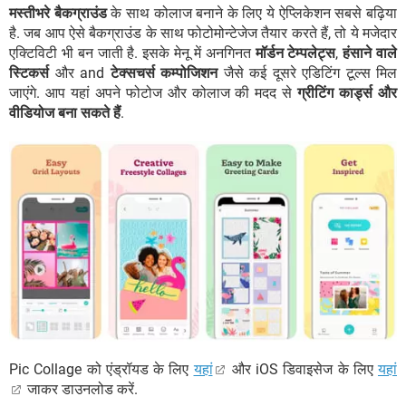
मस्तीभरे बैकग्राउंड
के साथ कोलाज बनाने के लिए ये ऐप्लिकेशन सबसे बढ़िया
है. जब आप ऐसे बैकग्राउंड के साथ फोटोमोन्टेजेज तैयार करते हैं, तो ये मजेदार
एक्टिविटी भी बन जाती है. इसके मेनू में अनगिनत
मॉर्डन टेम्पलेट्स
,
हंसाने वाले
स्टिकर्स
और and
टेक्सचर्स कम्पोजिशन
जैसे कई दूसरे एडिटिंग टूल्स मिल
जाएंगे. आप यहां अपने फोटोज और कोलाज की मदद से
ग्रीटिंग कार्ड्स और
वीडियोज बना सकते हैं
.
Pic Collage को एंड्रॉयड के लिए
यहां
और iOS डिवाइसेज के लिए
यहां
जाकर डाउनलोड करें.