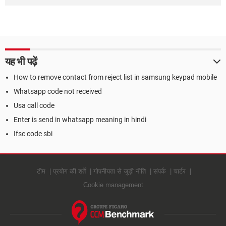
यह भी पढ़ें
How to remove contact from reject list in samsung keypad mobile
Whatsapp code not received
Usa call code
Enter is send in whatsapp meaning in hindi
Ifsc code sbi
टीम
प्रयोग की शर्तें
गोपनीयता से जुड़ी नीति
संपर्क
चार्टर
Cookie management