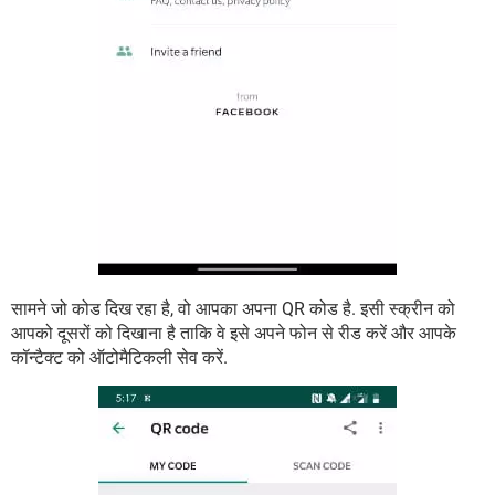
सामने जो कोड दिख रहा है, वो आपका अपना QR कोड है. इसी स्क्रीन को
आपको दूसरों को दिखाना है ताकि वे इसे अपने फोन से रीड करें और आपके
कॉन्टैक्ट को ऑटोमैटिकली सेव करें.