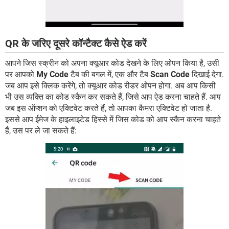
QR के जरिए दूसरे कॉन्टैक्ट कैसे ऐड करें
आपने जिस स्क्रीन को अपना क्यूआर कोड देखने के लिए ओपन किया है, उसी
पर आपको
My Code
टैब की बगल में, एक और टैब
Scan Code
दिखाई देगा.
जब आप इसे क्लिक करेंगे, तो क्यूआर कोड रीडर ओपन होगा. अब आप किसी
भी उस व्यक्ति का कोड स्कैन कर सकते हैं, जिसे आप ऐड करना चाहते हैं. आप
जब इस ऑप्शन को एक्टिवेट करते हैं, तो आपका कैमरा एक्टिवेट हो जाता है.
इससे आप ईमेज के हाइलाइटेड हिस्से में जिस कोड को आप स्कैन करना चाहते
हैं, उस पर ले जा सकते हैं: