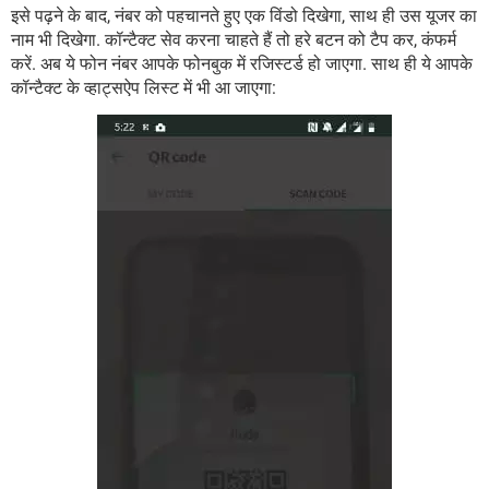
इसे पढ़ने के बाद, नंबर को पहचानते हुए एक विंडो दिखेगा, साथ ही उस यूजर का
नाम भी दिखेगा. कॉन्टैक्ट सेव करना चाहते हैं तो हरे बटन को टैप कर, कंफर्म
करें. अब ये फोन नंबर आपके फोनबुक में रजिस्टर्ड हो जाएगा. साथ ही ये आपके
कॉन्टैक्ट के व्हाट्सऐप लिस्ट में भी आ जाएगा: