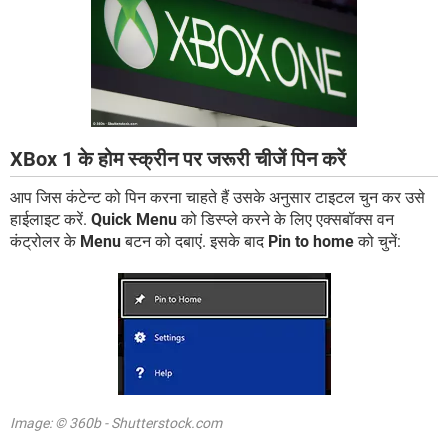
XBox 1 के होम स्क्रीन पर जरूरी चीजें पिन करें
आप जिस कंटेन्ट को पिन करना चाहते हैं उसके अनुसार टाइटल चुन कर उसे
हाईलाइट करें.
Quick Menu
को डिस्प्ले करने के लिए एक्सबॉक्स वन
कंट्रोलर के
Menu
बटन को दबाएं. इसके बाद
Pin to home
को चुनें:
Image: © 360b - Shutterstock.com