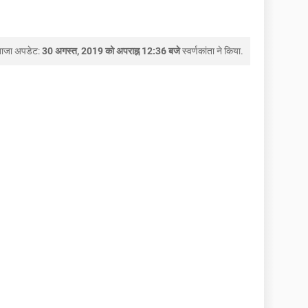
ताजा अपडेट:
30 अगस्त, 2019 को अपराह्न 12:36 बजे
स्वर्णकांता
ने किया.