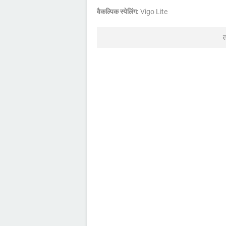
वैकल्पिक स्पेलिंग:
Vigo Lite