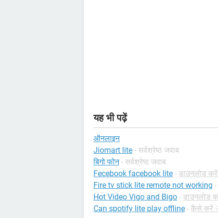
यह भी पढ़ें
ऑनलाइन
Jiomart lite
- सर्वश्रेष्ठ जवाब
बिगो फोन
- सर्वश्रेष्ठ जवाब
Fecebook facebook lite
-
डाउनलोड करें 
Fire tv stick lite remote not working
-
Hot Video Vigo and Bigo
-
डाउनलोड करे
Can spotify lite play offline
-
कैसे करें 