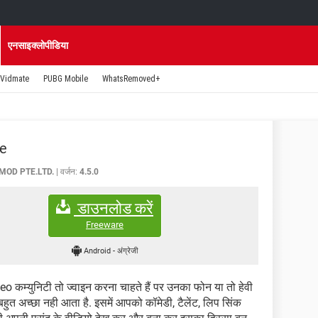
एनसाइक्लोपीडिया
Vidmate
PUBG Mobile
WhatsRemoved+
te
MOD PTE.LTD.
वर्जन:
4.5.0
डाउनलोड करें
Freeware
Android
-
अंग्रेजी
eo कम्युनिटी तो ज्वाइन करना चाहते हैं पर उनका फोन या तो हेवी
बहुत अच्छा नही आता है. इसमें आपको कॉमेडी, टैलेंट, लिप सिंक