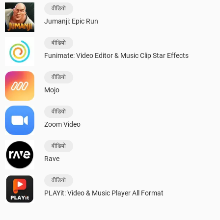
वीडियो
Jumanji: Epic Run
वीडियो
Funimate: Video Editor & Music Clip Star Effects
वीडियो
Mojo
वीडियो
Zoom Video
वीडियो
Rave
वीडियो
PLAYit: Video & Music Player All Format