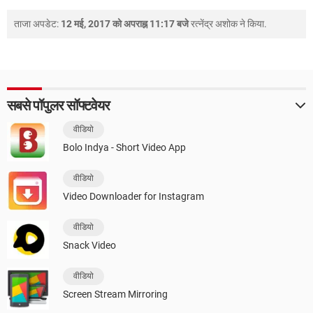
ताजा अपडेट:
12 मई, 2017 को अपराह्न 11:17 बजे
रत्नेंद्र अशोक
ने किया.
सबसे पॉपुलर सॉफ्टवेयर
वीडियो
Bolo Indya - Short Video App
वीडियो
Video Downloader for Instagram
वीडियो
Snack Video
वीडियो
Screen Stream Mirroring