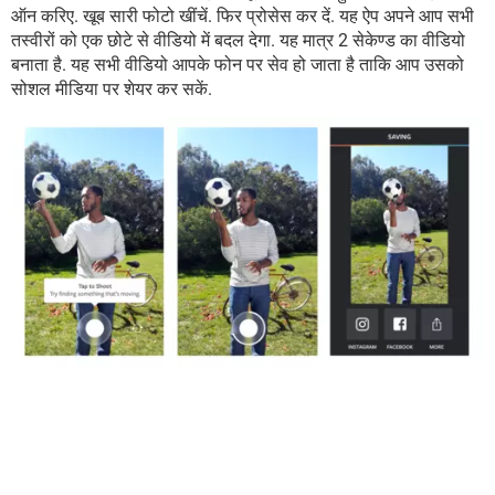
ऑन करिए. खूब सारी फोटो खींचें. फिर प्रोसेस कर दें. यह ऐप अपने आप सभी
तस्वीरों को एक छोटे से वीडियो में बदल देगा. यह मात्र 2 सेकेण्ड का वीडियो
बनाता है. यह सभी वीडियो आपके फोन पर सेव हो जाता है ताकि आप उसको
सोशल मीडिया पर शेयर कर सकें.