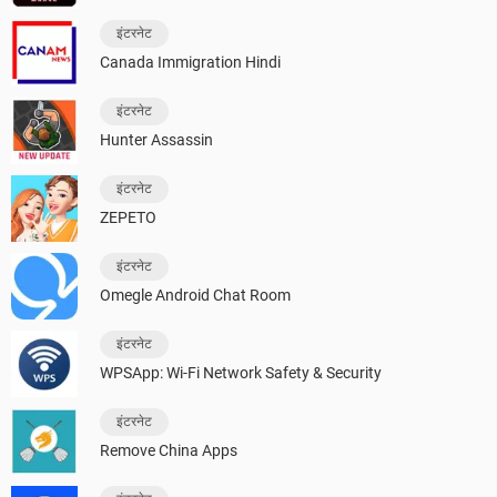
इंटरनेट
Canada Immigration Hindi
इंटरनेट
Hunter Assassin
इंटरनेट
ZEPETO
इंटरनेट
Omegle Android Chat Room
इंटरनेट
WPSApp: Wi-Fi Network Safety & Security
इंटरनेट
Remove China Apps