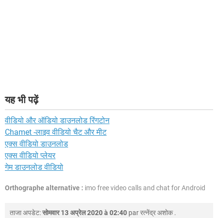
यह भी पढ़ें
वीडियो और ऑडियो डाउनलोड रिंगटोन
Chamet -लाइव वीडियो चैट और मीट
एक्स वीडियो डाउनलोड
एक्स वीडियो प्लेयर
गेम डाउनलोड वीडियो
Orthographe alternative :
imo free video calls and chat for Android
ताजा अपडेट:
सोमवार 13 अप्रेल 2020 à 02:40
par
रत्नेंद्र अशोक
.