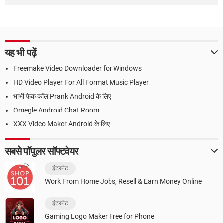
यह भी पढ़ें
Freemake Video Downloader for Windows
HD Video Player For All Format Music Player
भाभी फेक कॉल Prank Android के लिए
Omegle Android Chat Room
XXX Video Maker Android के लिए
सबसे पॉपुलर सॉफ्टवेयर
इंटरनेट
Work From Home Jobs, Resell & Earn Money Online
इंटरनेट
Gaming Logo Maker Free for Phone