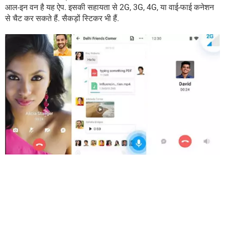
आल-इन वन है यह ऐप. इसकी सहायता से 2G, 3G, 4G, या वाई-फाई कनेशन
से चैट कर सकते हैं. सैकड़ों स्टिकर भी हैं.