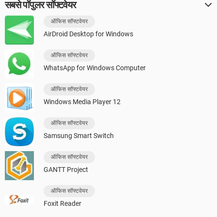
सबसे पॉपुलर सॉफ्टवेयर
ऑफिस सॉफ्टवेयर
AirDroid Desktop for Windows
ऑफिस सॉफ्टवेयर
WhatsApp for Windows Computer
ऑफिस सॉफ्टवेयर
Windows Media Player 12
ऑफिस सॉफ्टवेयर
Samsung Smart Switch
ऑफिस सॉफ्टवेयर
GANTT Project
ऑफिस सॉफ्टवेयर
Foxit Reader