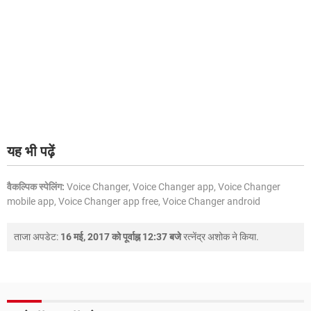
यह भी पढ़ें
वैकल्पिक स्पेलिंग:
Voice Changer, Voice Changer app, Voice Changer
mobile app, Voice Changer app free, Voice Changer android
ताजा अपडेट:
16 मई, 2017 को पूर्वाह्न 12:37 बजे
रत्नेंद्र अशोक
ने किया.