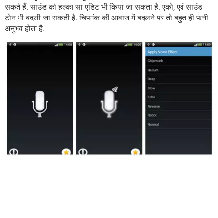
सकते हैं. साउंड को हल्का सा एडिट भी किया जा सकता है. एको, एवं साउंड
टोन भी बदली जा सकती है. चिपमंक की आवाज में बदलने पर तो बहुत ही फनी
अनुभव होता है.