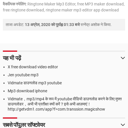
वैकल्पिक स्पेलिंग:
Ringtone Maker Mp3 Editor, free MP3 maker download,
free ringtone download, ringtone maker mp3 editor app download
ताजा अपडेट:
13 अप्रेल, 2020 को पूर्वाह्न 01:33 बजे
रत्नेंद्र अशोक
ने किया.
यह भी पढ़ें
X free download video editor
Jen youtube mp3
Vidmate डाउनलोड mp3 youtube
Mp3 download iphone
Vidmate，mp3/mp4 के रूप में youtube वीडियो डाउनलोड करने के लिए मुफ्त
डाउनलोडर，अभी भी प्रतीक्षा क्यों करें？इसे अभी आज़माएं！
http://getvdm1.com/app?f=com.transsion.magicshow
सबसे पॉपुलर सॉफ्टवेयर