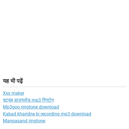
यह भी पढ़ें
Xxx maker
यूट्यूब डाउनलोड mp3 रिंगटोन
Mp3goo ringtone download
Kabad kharidne ki recording mp3 download
Manpasand ringtone