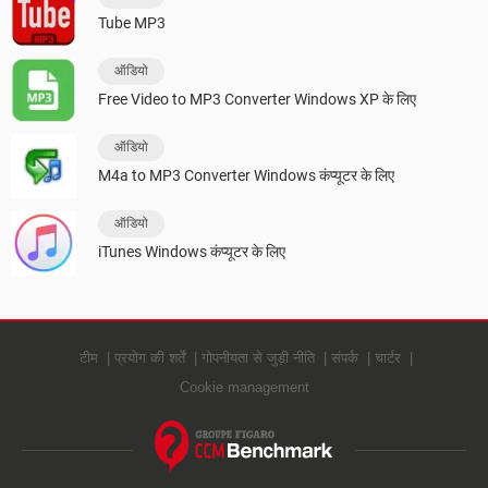
Tube MP3
ऑडियो
Free Video to MP3 Converter Windows XP के लिए
ऑडियो
M4a to MP3 Converter Windows कंप्यूटर के लिए
ऑडियो
iTunes Windows कंप्यूटर के लिए
टीम
प्रयोग की शर्तें
गोपनीयता से जुड़ी नीति
संपर्क
चार्टर
Cookie management