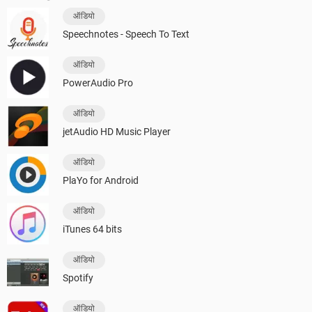
ऑडियो
Speechnotes - Speech To Text
ऑडियो
PowerAudio Pro
ऑडियो
jetAudio HD Music Player
ऑडियो
PlaYo for Android
ऑडियो
iTunes 64 bits
ऑडियो
Spotify
ऑडियो