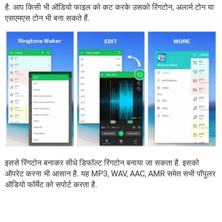
है. आप किसी भी ऑडियो फाइल को कट करके उसको रिंगटोन, अलार्म टोन या
एसएमएस टोन भी बना सकते हैं.
इससे रिंगटोन बनाकर सीधे डिफॉल्ट रिंगटोन बनाया जा सकता है. इसको
ऑपरेट करना भी आसान है. यह MP3, WAV, AAC, AMR समेत सभी पॉपुलर
ऑडियो फॉर्मेट को सपोर्ट करता है.