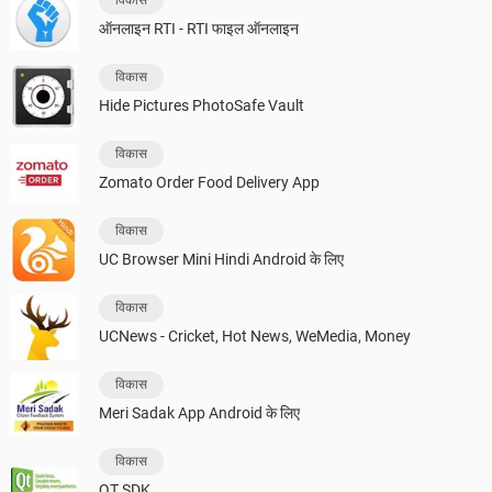
विकास
ऑनलाइन RTI - RTI फाइल ऑनलाइन
विकास
Hide Pictures PhotoSafe Vault
विकास
Zomato Order Food Delivery App
विकास
UC Browser Mini Hindi Android के लिए
विकास
UCNews - Cricket, Hot News, WeMedia, Money
विकास
Meri Sadak App Android के लिए
विकास
QT SDK