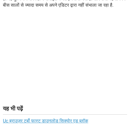
बीस सालों से ज्यादा समय से अपने एडिटर द्वारा नहीं संभाला जा रहा है.
यह भी पढ़ें
Uc ब्राउज़र टर्बो फास्ट डाउनलोड सिक्योर एड ब्लॉक