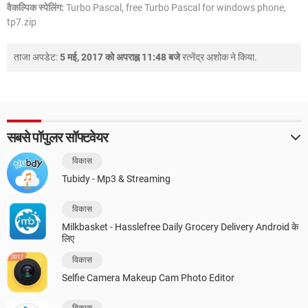
वैकल्पिक स्पेलिंग:
Turbo Pascal, free Turbo Pascal for windows phone,
tp7.zip
ताजा अपडेट:
5 मई, 2017 को अपराह्न 11:48 बजे
रत्नेंद्र अशोक
ने किया.
सबसे पॉपुलर सॉफ्टवेयर
विकास
Tubidy - Mp3 & Streaming
विकास
Milkbasket - Hasslefree Daily Grocery Delivery Android के
लिए
विकास
Selfie Camera Makeup Cam Photo Editor