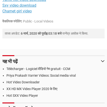
Sxy video download
Chamet girl video
वैकल्पिक स्पेलिंग:
Public - Local Videos
ताजा अपडेट:
6 मार्च, 2020 को पूर्वाह्न 03:18 बजे
रत्नेंद्र अशोक
ने किया.
यह भी पढ़ें
Télécharger - Logiciel वीडियो गेम gratuit - CCM
Priya Prakash Varrier Videos: Social media viral
Hot Video Downloader
XX HD MX Video Player 2020 के लिए
Hot SXX Video Player