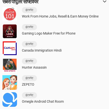
सबसे पॉपुलर सॉफ्टवेयर
इंटरनेट
Work From Home Jobs, Resell & Earn Money Online
इंटरनेट
Gaming Logo Maker Free for Phone
इंटरनेट
Canada Immigration Hindi
इंटरनेट
Hunter Assassin
इंटरनेट
ZEPETO
इंटरनेट
Omegle Android Chat Room