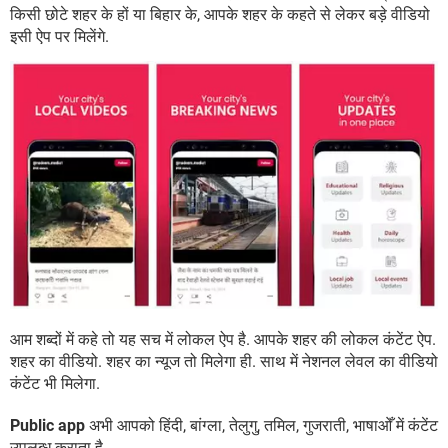
किसी छोटे शहर के हों या बिहार के, आपके शहर के कहते से लेकर बड़े वीडियो
इसी ऐप पर मिलेंगे.
आम शब्दों में कहे तो यह सच में लोकल ऐप है. आपके शहर की लोकल कंटेंट ऐप.
शहर का वीडियो. शहर का न्यूज तो मिलेगा ही. साथ में नेशनल लेवल का वीडियो
कंटेंट भी मिलेगा.
Public app
अभी आपको हिंदी, बांग्ला, तेलुगु, तमिल, गुजराती, भाषाओँ में कंटेंट
उपलब्ध कराता है.