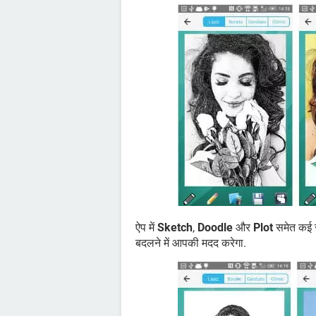
ऐप में
Sketch
,
Doodle
और
Plot
समेत कई सा
बदलने में आपकी मदद करेगा.