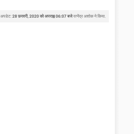
 अपडेट:
28 फ़रवरी, 2020 को अपराह्न 06:07 बजे
रत्नेंद्र अशोक
ने किया.