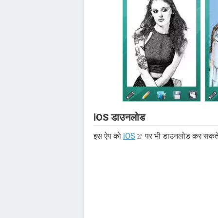
iOS डाउनलोड
इस ऐप को
iOS
पर भी डाउनलोड कर सकते ह