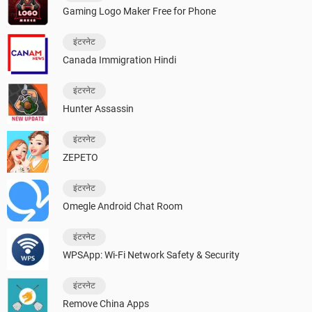
Gaming Logo Maker Free for Phone
इंटरनेट
Canada Immigration Hindi
इंटरनेट
Hunter Assassin
इंटरनेट
ZEPETO
इंटरनेट
Omegle Android Chat Room
इंटरनेट
WPSApp: Wi-Fi Network Safety & Security
इंटरनेट
Remove China Apps