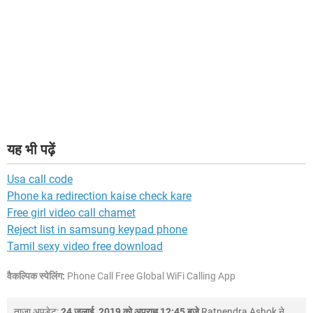
यह भी पढ़ें
Usa call code
Phone ka redirection kaise check kare
Free girl video call chamet
Reject list in samsung keypad phone
Tamil sexy video free download
वैकल्पिक स्पेलिंग:
Phone Call Free Global WiFi Calling App
ताजा अपडेट:
24 जुलाई, 2019 को अपराह्न 12:45 बजे
Ratnendra Ashok
ने