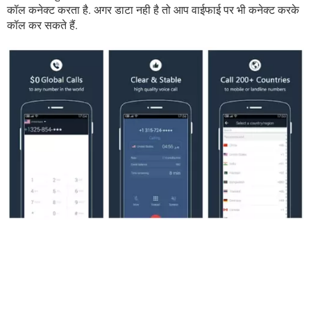
कॉल कनेक्ट करता है. अगर डाटा नही है तो आप वाईफाई पर भी कनेक्ट करके
कॉल कर सकते हैं.